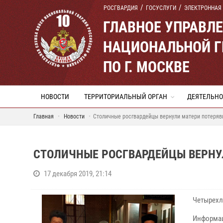
РОСГВАРДИЯ
ГОСУСЛУГИ
ЭЛЕКТРОННАЯ
ГЛАВНОЕ УПРАВЛ
НАЦИОНАЛЬНОЙ Г
ПО Г. МОСКВЕ
НОВОСТИ
ТЕРРИТОРИАЛЬНЫЙ ОРГАН
ДЕЯТЕЛЬНО
Главная
Новости
Столичные росгвардейцы вернули матери потеряв
СТОЛИЧНЫЕ РОСГВАРДЕЙЦЫ ВЕРНУ
17 декабря 2019, 21:14
Четырехл
Информац