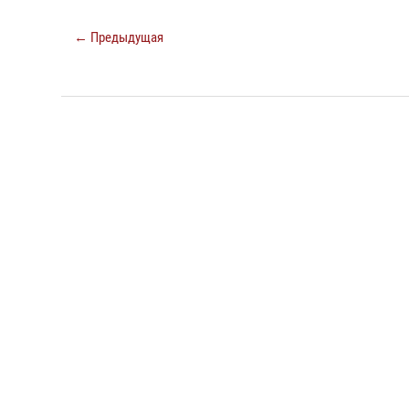
← Предыдущая