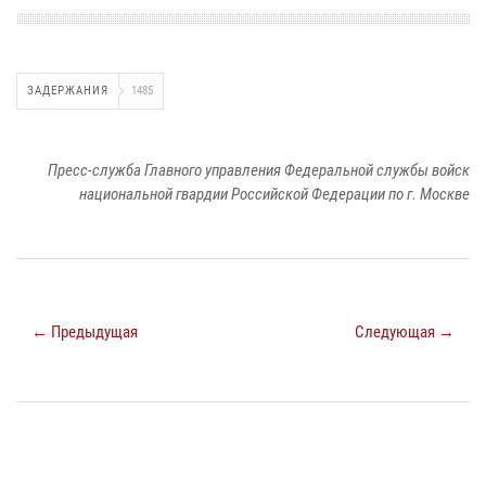
ЗАДЕРЖАНИЯ
1485
Пресс-служба Главного управления Федеральной службы войск
национальной гвардии Российской Федерации по г. Москве
← Предыдущая
Следующая →