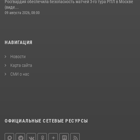
Росгвардия обеспечила безопасность матчей 3-го тура РПЛ в Москве
(виде...
09 августа 2026, 08:00
НАВИГАЦИЯ
Новости
Карта сайта
СМИ о нас
ОФИЦИАЛЬНЫЕ СЕТЕВЫЕ РЕСУРСЫ