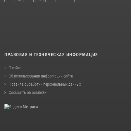
ПРАВОВАЯ И ТЕХНИЧЕСКАЯ ИНФОРМАЦИЯ
О сайте
Об использовании информации сайта
Правила обработки персональных данных
Сообщить об ошибках