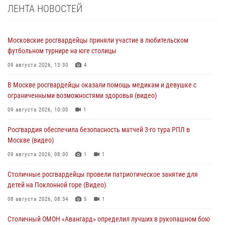
ЛЕНТА НОВОСТЕЙ
Московские росгвардейцы приняли участие в любительском
футбольном турнире на юге столицы
09 августа 2026, 13:30
4
В Москве росгвардейцы оказали помощь медикам и девушке с
ограниченными возможностями здоровья (видео)
09 августа 2026, 10:00
1
Росгвардия обеспечила безопасность матчей 3-го тура РПЛ в
Москве (видео)
09 августа 2026, 08:00
1
1
Столичные росгвардейцы провели патриотическое занятие для
детей на Поклонной горе (Видео)
08 августа 2026, 08:34
5
1
Столичный ОМОН «Авангард» определил лучших в рукопашном бою