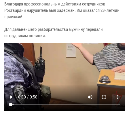
Благодаря профессиональным действиям сотрудников
Росгвардии нарушитель был задержан. Им оказался 28- летний
приезжий.
Для дальнейшего разбирательства мужчину передали
сотрудникам полиции.