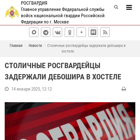
РОСГВАРДИЯ
Главное управление Федеральной службы
войск национальной гвардии Российской
Федерации по г. Москве
Главная
Новости
Столичные росгвардейцы задержали дебошира в
хостеле
СТОЛИЧНЫЕ РОСГВАРДЕЙЦЫ
ЗАДЕРЖАЛИ ДЕБОШИРА В ХОСТЕЛЕ
14 января 2025, 12:12