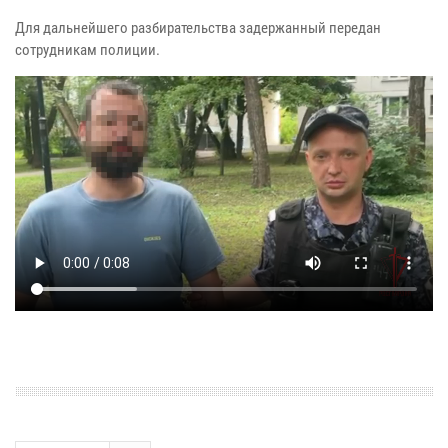
Для дальнейшего разбирательства задержанный передан
сотрудникам полиции.