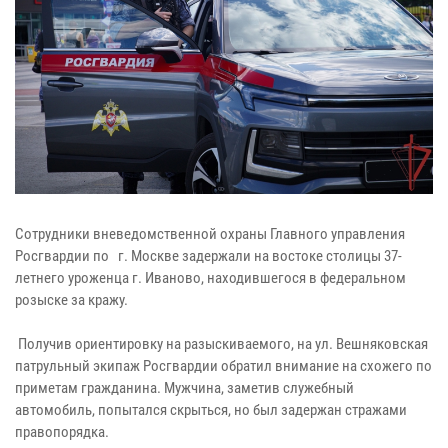
Сотрудники вневедомственной охраны Главного управления
Росгвардии по г. Москве задержали на востоке столицы 37-
летнего уроженца г. Иваново, находившегося в федеральном
розыске за кражу.
Получив ориентировку на разыскиваемого, на ул. Вешняковская
патрульный экипаж Росгвардии обратил внимание на схожего по
приметам гражданина. Мужчина, заметив служебный
автомобиль, попытался скрыться, но был задержан стражами
правопорядка.