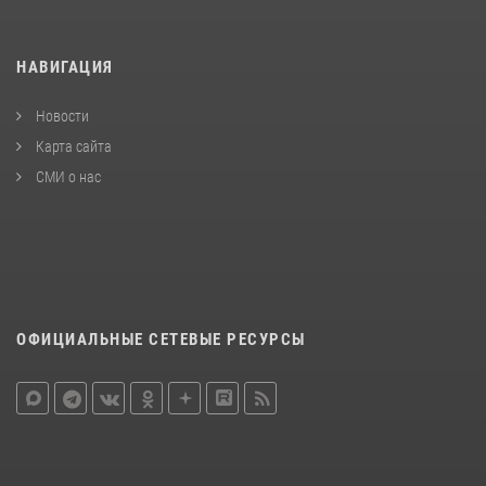
НАВИГАЦИЯ
Новости
Карта сайта
СМИ о нас
ОФИЦИАЛЬНЫЕ СЕТЕВЫЕ РЕСУРСЫ