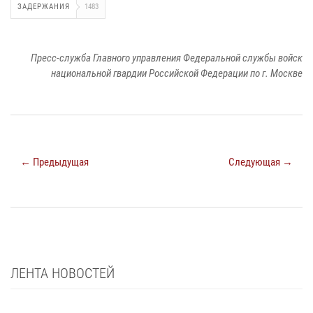
ЗАДЕРЖАНИЯ
1483
Пресс-служба Главного управления Федеральной службы войск
национальной гвардии Российской Федерации по г. Москве
← Предыдущая
Следующая →
ЛЕНТА НОВОСТЕЙ