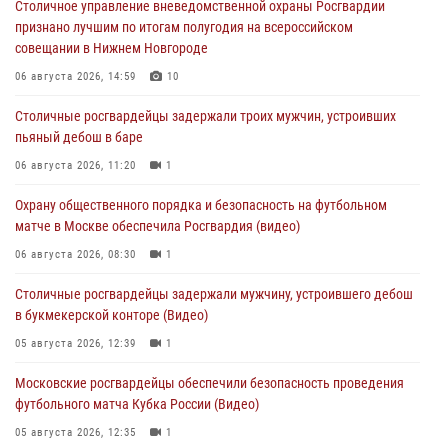
Столичное управление вневедомственной охраны Росгвардии
признано лучшим по итогам полугодия на всероссийском
совещании в Нижнем Новгороде
06 августа 2026, 14:59
10
Столичные росгвардейцы задержали троих мужчин, устроивших
пьяный дебош в баре
06 августа 2026, 11:20
1
Охрану общественного порядка и безопасность на футбольном
матче в Москве обеспечила Росгвардия (видео)
06 августа 2026, 08:30
1
Столичные росгвардейцы задержали мужчину, устроившего дебош
в букмекерской конторе (Видео)
05 августа 2026, 12:39
1
Московские росгвардейцы обеспечили безопасность проведения
футбольного матча Кубка России (Видео)
05 августа 2026, 12:35
1