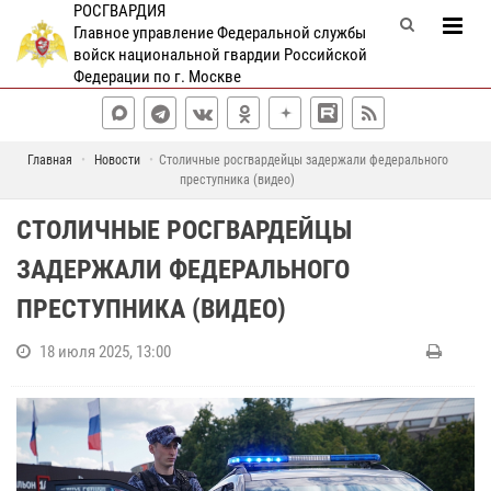
РОСГВАРДИЯ
Главное управление Федеральной службы
войск национальной гвардии Российской
Федерации по г. Москве
Главная
Новости
Столичные росгвардейцы задержали федерального
преступника (видео)
СТОЛИЧНЫЕ РОСГВАРДЕЙЦЫ
ЗАДЕРЖАЛИ ФЕДЕРАЛЬНОГО
ПРЕСТУПНИКА (ВИДЕО)
18 июля 2025, 13:00