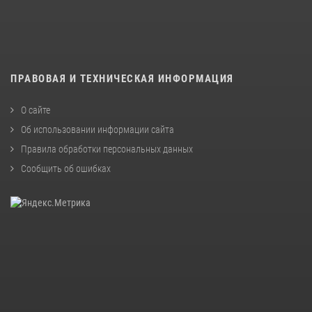
ПРАВОВАЯ И ТЕХНИЧЕСКАЯ ИНФОРМАЦИЯ
О сайте
Об использовании информации сайта
Правила обработки персональных данных
Сообщить об ошибках