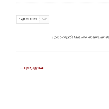
ЗАДЕРЖАНИЯ
1485
Пресс-служба Главного управления Ф
← Предыдущая