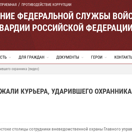
 ПРИЕМНАЯ
ПРОТИВОДЕЙСТВИЕ КОРРУПЦИИ
ЕНИЕ ФЕДЕРАЛЬНОЙ СЛУЖБЫ ВОЙ
ВАРДИИ РОССИЙСКОЙ ФЕДЕРАЦИ
СТЬ
ДЛЯ ГРАЖДАН
ДОКУМЕНТЫ
ГЕРОИ
КОНТАКТ
ившего охранника (видео)
ЖАЛИ КУРЬЕРА, УДАРИВШЕГО ОХРАННИКА
остоке столицы сотрудники вневедомственной охраны Главного упра