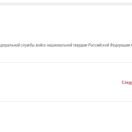
едеральной службы войск национальной гвардии Российской Федерации п
След