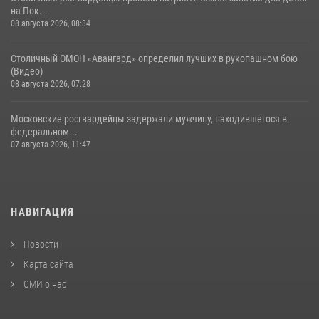
на Пок...
08 августа 2026, 08:34
Столичный ОМОН «Авангард» определил лучших в рукопашном бою
(Видео)
08 августа 2026, 07:28
Московские росгвардейцы задержали мужчину, находившегося в
федеральном...
07 августа 2026, 11:47
НАВИГАЦИЯ
Новости
Карта сайта
СМИ о нас