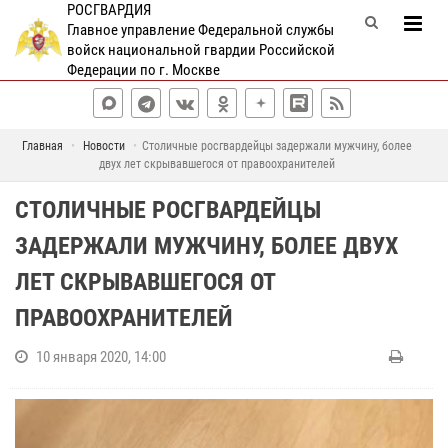
РОСГВАРДИЯ
Главное управление Федеральной службы
войск национальной гвардии Российской
Федерации по г. Москве
Главная
Новости
Столичные росгвардейцы задержали мужчину, более
двух лет скрывавшегося от правоохранителей
СТОЛИЧНЫЕ РОСГВАРДЕЙЦЫ
ЗАДЕРЖАЛИ МУЖЧИНУ, БОЛЕЕ ДВУХ
ЛЕТ СКРЫВАВШЕГОСЯ ОТ
ПРАВООХРАНИТЕЛЕЙ
10 января 2020, 14:00