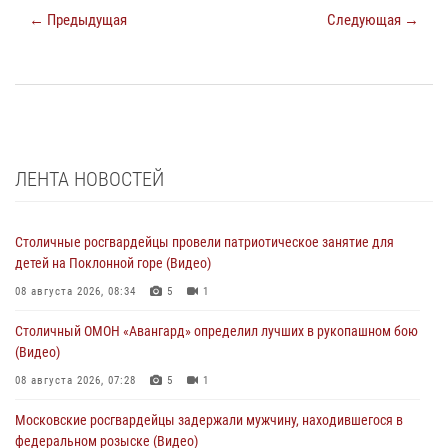
← Предыдущая
Следующая →
ЛЕНТА НОВОСТЕЙ
Столичные росгвардейцы провели патриотическое занятие для
детей на Поклонной горе (Видео)
08 августа 2026, 08:34
5
1
Столичный ОМОН «Авангард» определил лучших в рукопашном бою
(Видео)
08 августа 2026, 07:28
5
1
Московские росгвардейцы задержали мужчину, находившегося в
федеральном розыске (Видео)