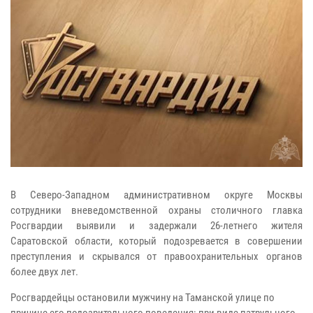
В Северо-Западном административном округе Москвы
сотрудники вневедомственной охраны столичного главка
Росгвардии выявили и задержали 26-летнего жителя
Саратовской области, который подозревается в совершении
преступления и скрывался от правоохранительных органов
более двух лет.
Росгвардейцы остановили мужчину на Таманской улице по