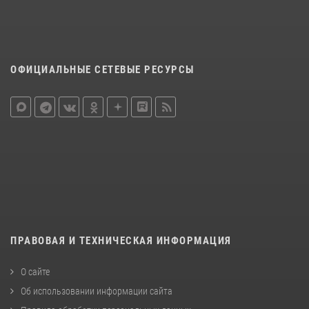
ОФИЦИАЛЬНЫЕ СЕТЕВЫЕ РЕСУРСЫ
ПРАВОВАЯ И ТЕХНИЧЕСКАЯ ИНФОРМАЦИЯ
О сайте
Об использовании информации сайта