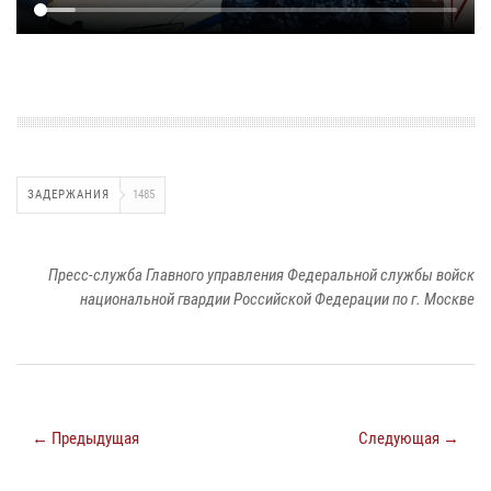
ЗАДЕРЖАНИЯ
1485
Пресс-служба Главного управления Федеральной службы войск
национальной гвардии Российской Федерации по г. Москве
← Предыдущая
Следующая →