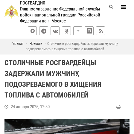
РОСГВАРДИЯ
Главное управление Федеральной службы
войск национальной гвардии Российской
Федерации по г. Москве
Главная
Новости
Столичные росгвардейцы задержали мужчину,
подозреваемого в хищения топлива с автомобилей
СТОЛИЧНЫЕ РОСГВАРДЕЙЦЫ
ЗАДЕРЖАЛИ МУЖЧИНУ,
ПОДОЗРЕВАЕМОГО В ХИЩЕНИЯ
ТОПЛИВА С АВТОМОБИЛЕЙ
24 января 2025, 12:30