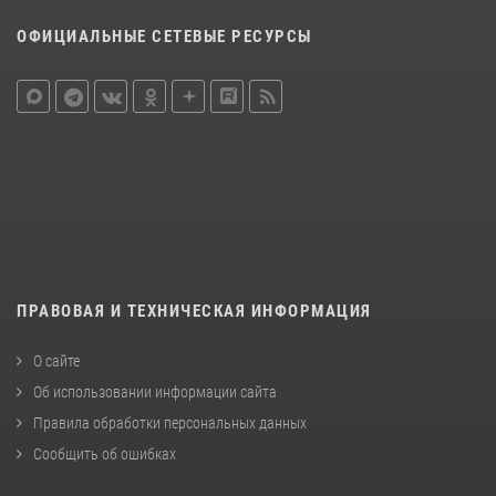
ОФИЦИАЛЬНЫЕ СЕТЕВЫЕ РЕСУРСЫ
ПРАВОВАЯ И ТЕХНИЧЕСКАЯ ИНФОРМАЦИЯ
О сайте
Об использовании информации сайта
Правила обработки персональных данных
Сообщить об ошибках