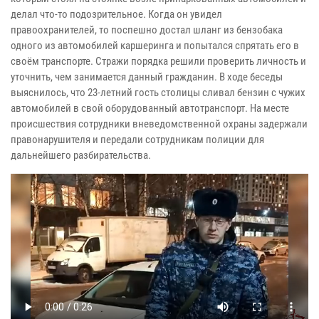
делал что-то подозрительное. Когда он увидел
правоохранителей, то поспешно достал шланг из бензобака
одного из автомобилей каршеринга и попытался спрятать его в
своём транспорте. Стражи порядка решили проверить личность и
уточнить, чем занимается данный гражданин. В ходе беседы
выяснилось, что 23-летний гость столицы сливал бензин с чужих
автомобилей в свой оборудованный автотранспорт. На месте
происшествия сотрудники вневедомственной охраны задержали
правонарушителя и передали сотрудникам полиции для
дальнейшего разбирательства.