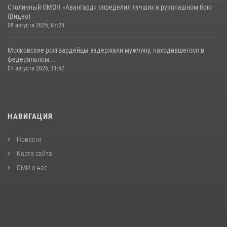
Столичный ОМОН «Авангард» определил лучших в рукопашном бою
(Видео)
08 августа 2026, 07:28
Московские росгвардейцы задержали мужчину, находившегося в
федеральном...
07 августа 2026, 11:47
НАВИГАЦИЯ
Новости
Карта сайта
СМИ о нас