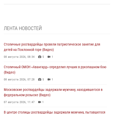
ЛЕНТА НОВОСТЕЙ
Столичные росгвардейцы провели патриотическое занятие для
детей на Поклонной горе (Видео)
08 августа 2026, 08:34
5
1
Столичный ОМОН «Авангард» определил лучших в рукопашном бою
(Видео)
08 августа 2026, 07:28
5
1
Московские росгвардейцы задержали мужчину, находившегося в
федеральном розыске (Видео)
07 августа 2026, 11:47
1
В центре столицы росгвардейцы задержали мужчину, пытавшегося