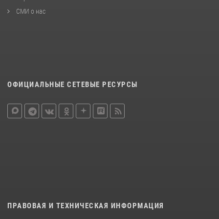
СМИ о нас
ОФИЦИАЛЬНЫЕ СЕТЕВЫЕ РЕСУРСЫ
ПРАВОВАЯ И ТЕХНИЧЕСКАЯ ИНФОРМАЦИЯ