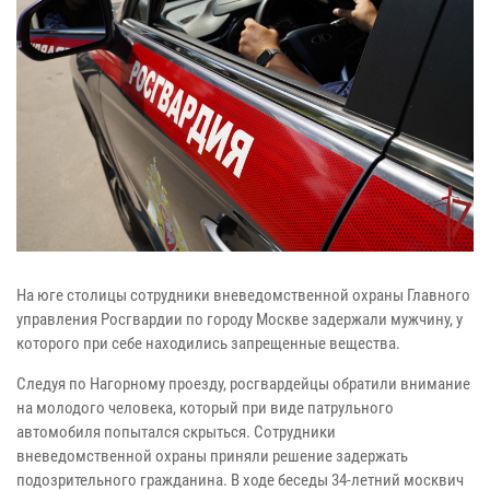
На юге столицы сотрудники вневедомственной охраны Главного
управления Росгвардии по городу Москве задержали мужчину, у
которого при себе находились запрещенные вещества.
Следуя по Нагорному проезду, росгвардейцы обратили внимание
на молодого человека, который при виде патрульного
автомобиля попытался скрыться. Сотрудники
вневедомственной охраны приняли решение задержать
подозрительного гражданина. В ходе беседы 34-летний москвич