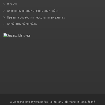
О сайте
Об использовании информации сайта
Правила обработки персональных данных
Сообщить об ошибках
© Федеральная служба войск национальной гвардии Российской