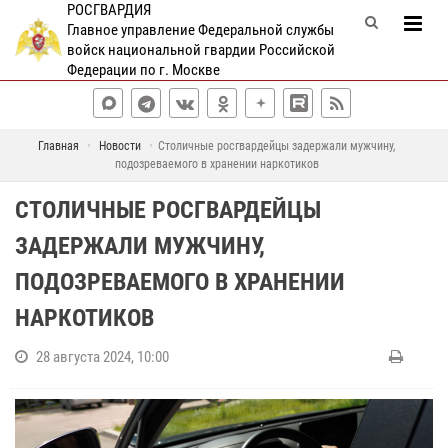
РОСГВАРДИЯ
Главное управление Федеральной службы
войск национальной гвардии Российской
Федерации по г. Москве
Главная
Новости
Столичные росгвардейцы задержали мужчину,
подозреваемого в хранении наркотиков
СТОЛИЧНЫЕ РОСГВАРДЕЙЦЫ
ЗАДЕРЖАЛИ МУЖЧИНУ,
ПОДОЗРЕВАЕМОГО В ХРАНЕНИИ
НАРКОТИКОВ
28 августа 2024, 10:00