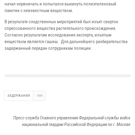
начал нервничать и попытался выкинуть полиэтиленовый
пакетик с неизвестным веществом.
В результате следственных мероприятий был изъят сверток
спрессованного вещества растительного происхождения.
Согласно результатам исследования эксперта, изъятым
веществом является гашиш. Для дальнейшего разбирательства
задержанный передан сотрудникам полиции.
ЗАДЕРЖАНИЯ
1484
Пресс-служба Главного управления Федеральной службы войск
национальной гвардии Российской Федерации по г. Москве