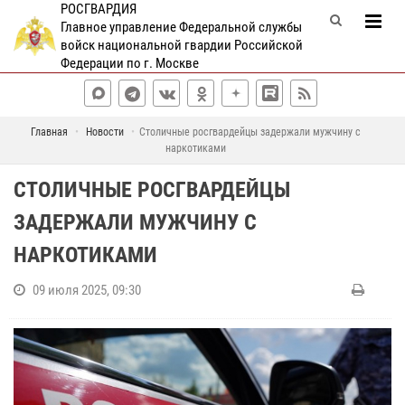
РОСГВАРДИЯ
Главное управление Федеральной службы
войск национальной гвардии Российской
Федерации по г. Москве
Главная
Новости
Столичные росгвардейцы задержали мужчину с
наркотиками
СТОЛИЧНЫЕ РОСГВАРДЕЙЦЫ
ЗАДЕРЖАЛИ МУЖЧИНУ С
НАРКОТИКАМИ
09 июля 2025, 09:30