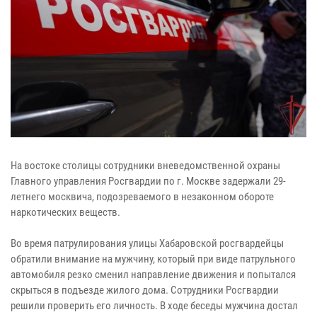
На востоке столицы сотрудники вневедомственной охраны
Главного управления Росгвардии по г. Москве задержали 29-
летнего москвича, подозреваемого в незаконном обороте
наркотических веществ.
Во время патрулирования улицы Хабаровской росгвардейцы
обратили внимание на мужчину, который при виде патрульного
автомобиля резко сменил направление движения и попытался
скрыться в подъезде жилого дома. Сотрудники Росгвардии
решили проверить его личность. В ходе беседы мужчина достал