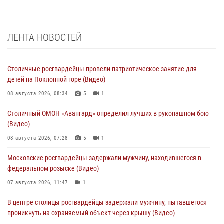
ЛЕНТА НОВОСТЕЙ
Столичные росгвардейцы провели патриотическое занятие для
детей на Поклонной горе (Видео)
08 августа 2026, 08:34
5
1
Столичный ОМОН «Авангард» определил лучших в рукопашном бою
(Видео)
08 августа 2026, 07:28
5
1
Московские росгвардейцы задержали мужчину, находившегося в
федеральном розыске (Видео)
07 августа 2026, 11:47
1
В центре столицы росгвардейцы задержали мужчину, пытавшегося
проникнуть на охраняемый объект через крышу (Видео)