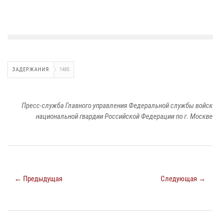
ЗАДЕРЖАНИЯ
1485
Пресс-служба Главного управления Федеральной службы войск
национальной гвардии Российской Федерации по г. Москве
← Предыдущая
Следующая →