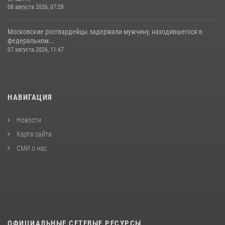
08 августа 2026, 07:28
Московские росгвардейцы задержали мужчину, находившегося в
федеральном...
07 августа 2026, 11:47
НАВИГАЦИЯ
Новости
Карта сайта
СМИ о нас
ОФИЦИАЛЬНЫЕ СЕТЕВЫЕ РЕСУРСЫ