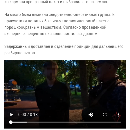
из кармана прозрачный пакет и выбросил его на землю.
На место была вызвана следственно-оперативная группа. В
присутствии понятых был изъят полиэтиленовый пакет с
порошкообразным веществом. Согласно проведенной
экспертизе, вещество оказалось метилэфедроном.
Задержанный доставлен в отделение полиции для дальнейшего
разбирательства.