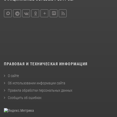
ПРАВОВАЯ И ТЕХНИЧЕСКАЯ ИНФОРМАЦИЯ
О сайте
Об использовании информации сайта
Правила обработки персональных данных
Сообщить об ошибках