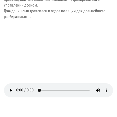
управлении дроном.
Гражданин был доставлен в отдел полиции для дальнейшего
разбирательства.