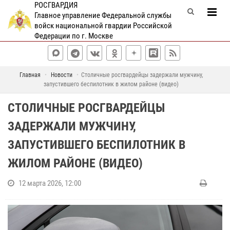
РОСГВАРДИЯ
Главное управление Федеральной службы
войск национальной гвардии Российской
Федерации по г. Москве
Главная
Новости
Столичные росгвардейцы задержали мужчину,
запустившего беспилотник в жилом районе (видео)
СТОЛИЧНЫЕ РОСГВАРДЕЙЦЫ
ЗАДЕРЖАЛИ МУЖЧИНУ,
ЗАПУСТИВШЕГО БЕСПИЛОТНИК В
ЖИЛОМ РАЙОНЕ (ВИДЕО)
12 марта 2026, 12:00