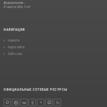
федеральном...
07 августа 2026, 11:47
НАВИГАЦИЯ
Новости
Карта сайта
СМИ о нас
ОФИЦИАЛЬНЫЕ СЕТЕВЫЕ РЕСУРСЫ