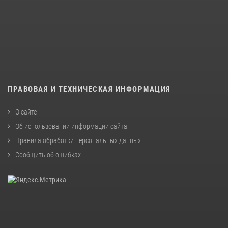
ПРАВОВАЯ И ТЕХНИЧЕСКАЯ ИНФОРМАЦИЯ
О сайте
Об использовании информации сайта
Правила обработки персональных данных
Сообщить об ошибках