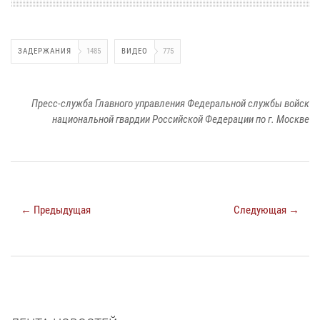
ЗАДЕРЖАНИЯ
1485
ВИДЕО
775
Пресс-служба Главного управления Федеральной службы войск
национальной гвардии Российской Федерации по г. Москве
← Предыдущая
Следующая →