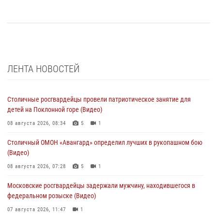
ЛЕНТА НОВОСТЕЙ
Столичные росгвардейцы провели патриотическое занятие для
детей на Поклонной горе (Видео)
08 августа 2026, 08:34
5
1
Столичный ОМОН «Авангард» определил лучших в рукопашном бою
(Видео)
08 августа 2026, 07:28
5
1
Московские росгвардейцы задержали мужчину, находившегося в
федеральном розыске (Видео)
07 августа 2026, 11:47
1