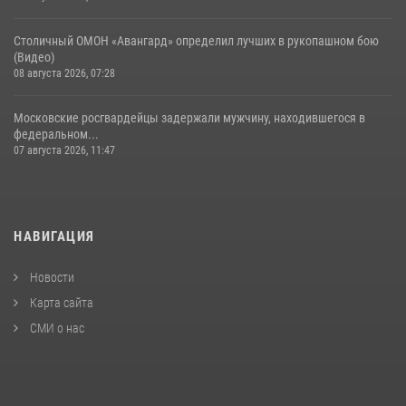
Столичный ОМОН «Авангард» определил лучших в рукопашном бою
(Видео)
08 августа 2026, 07:28
Московские росгвардейцы задержали мужчину, находившегося в
федеральном...
07 августа 2026, 11:47
НАВИГАЦИЯ
Новости
Карта сайта
СМИ о нас