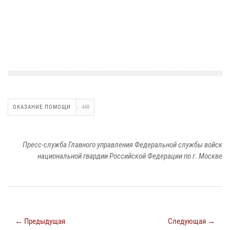
ОКАЗАНИЕ ПОМОЩИ
448
Пресс-служба Главного управления Федеральной службы войск
национальной гвардии Российской Федерации по г. Москве
← Предыдущая
Следующая →