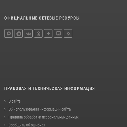
ОФИЦИАЛЬНЫЕ СЕТЕВЫЕ РЕСУРСЫ
ПРАВОВАЯ И ТЕХНИЧЕСКАЯ ИНФОРМАЦИЯ
О сайте
Об использовании информации сайта
Правила обработки персональных данных
Сообщить об ошибках