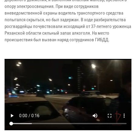
опору электроосвещения. При виде сотрудников
вневедомственной охраны водитель транспортного средства
попытался скрыться, но был задержан. В ходе разбирательства
росгвардейцы почувствовали исходящий от 37-летнего уроженца
Рязанской области сильный запах алкоголя. На место
происшествия был вызван наряд сотрудников ГИБДД.