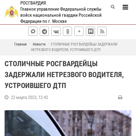
РОСГВАРДИЯ
Главное управление Федеральной службы
войск национальной гвардии Российской
Федерации по г. Москве
Главная
Новости
СТОЛИЧНЫЕ РОСГВАРДЕЙЦЫ ЗАДЕРЖАЛИ
НЕТРЕЗВОГО ВОДИТЕЛЯ, УСТРОИВШЕГО ДТП
СТОЛИЧНЫЕ РОСГВАРДЕЙЦЫ
ЗАДЕРЖАЛИ НЕТРЕЗВОГО ВОДИТЕЛЯ,
УСТРОИВШЕГО ДТП
22 марта 2023, 12:42