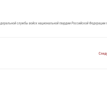
едеральной службы войск национальной гвардии Российской Федерации п
След