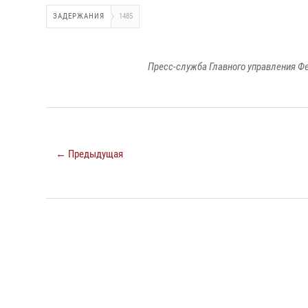
ЗАДЕРЖАНИЯ
1485
Пресс-служба Главного управления Ф
← Предыдущая