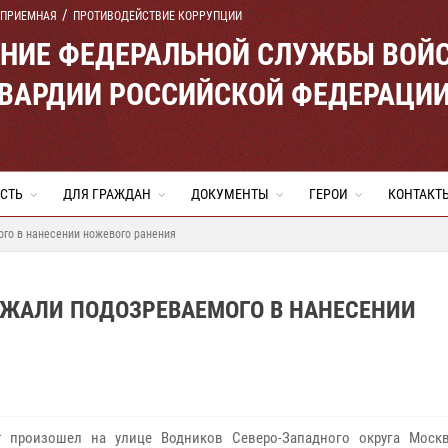
 ПРИЕМНАЯ
ПРОТИВОДЕЙСТВИЕ КОРРУПЦИИ
ЕНИЕ ФЕДЕРАЛЬНОЙ СЛУЖБЫ ВОЙ
ВАРДИИ РОССИЙСКОЙ ФЕДЕРАЦИ
СТЬ
ДЛЯ ГРАЖДАН
ДОКУМЕНТЫ
ГЕРОИ
КОНТАКТ
го в нанесении ножевого ранения
ЖАЛИ ПОДОЗРЕВАЕМОГО В НАНЕСЕНИИ
т произошел на улице Водников Северо-Западного округа Моск