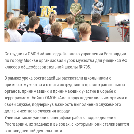
Сотрудники ОМОН «Авангард» Главного управления Росгвардии
по городу Москве организовали урок мужества для учащихся 9-х
классов общеобразовательной школы № 705.
В рамках урока росгвардейцы рассказали школьникам о
примерах мужества и отваги сотрудников правоохранительных
органов, принимавших и принимающих участие в борьбе с
терроризмом. Бойцы ОМОН «Авангард» поделились историями о
своей службе, подчеркнув важность выполнения служебного
долга и честного служения народу.
Ученики также узнали о специфике работы подразделений
Росгвардии, их задачах и вызовах, с которыми они сталкиваются
в повседневной деятельности.