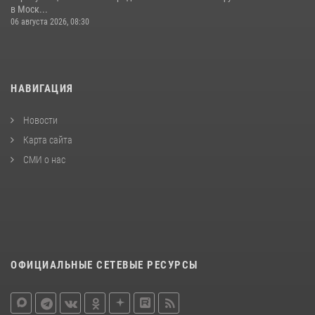
в Моск...
06 августа 2026, 08:30
НАВИГАЦИЯ
Новости
Карта сайта
СМИ о нас
ОФИЦИАЛЬНЫЕ СЕТЕВЫЕ РЕСУРСЫ