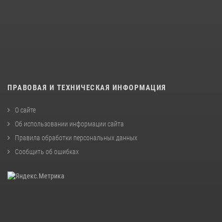
ПРАВОВАЯ И ТЕХНИЧЕСКАЯ ИНФОРМАЦИЯ
О сайте
Об использовании информации сайта
Правила обработки персональных данных
Сообщить об ошибках