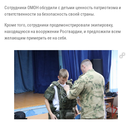
Сотрудники ОМОН обсудили с детьми ценность патриотизма и
ответственности за безопасность своей страны.
Кроме того, сотрудники продемонстрировали экипировку,
находящуюся на вооружении Росгвардии, и предложили всем
желающим примерить ее на себя.