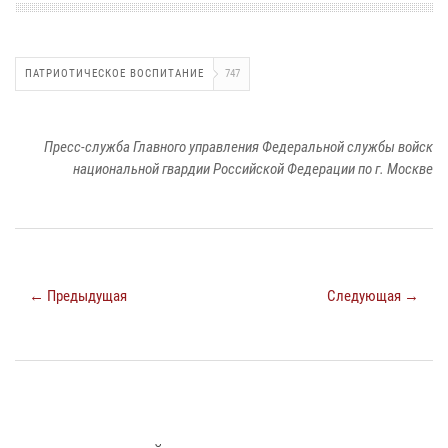
ПАТРИОТИЧЕСКОЕ ВОСПИТАНИЕ
747
Пресс-служба Главного управления Федеральной службы войск
национальной гвардии Российской Федерации по г. Москве
← Предыдущая
Следующая →