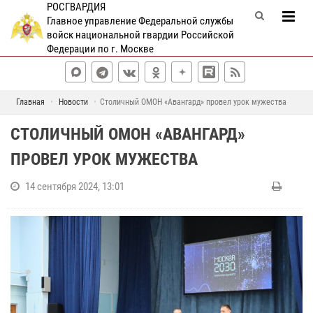
РОСГВАРДИЯ
Главное управление Федеральной службы
войск национальной гвардии Российской
Федерации по г. Москве
Главная
Новости
Столичный ОМОН «Авангард» провел урок мужества
СТОЛИЧНЫЙ ОМОН «АВАНГАРД»
ПРОВЕЛ УРОК МУЖЕСТВА
14 сентября 2024, 13:01