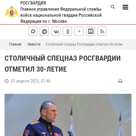
РОСГВАРДИЯ
Главное управление Федеральной службы
войск национальной гвардии Российской
Федерации по г. Москве
Главная
Новости
Столичный спецназ Росгвардии отметил 30-летие
СТОЛИЧНЫЙ СПЕЦНАЗ РОСГВАРДИИ
ОТМЕТИЛ 30-ЛЕТИЕ
01 апреля 2023, 07:46