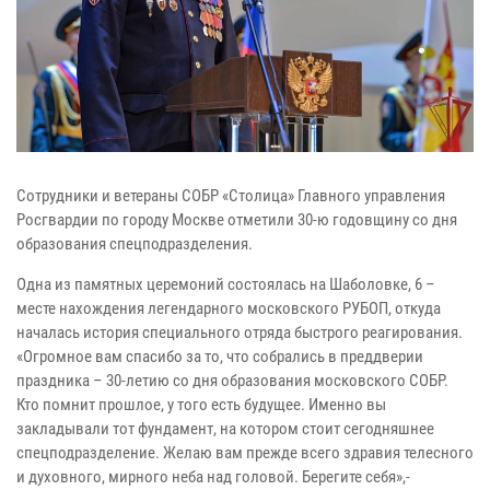
Сотрудники и ветераны СОБР «Столица» Главного управления
Росгвардии по городу Москве отметили 30-ю годовщину со дня
образования спецподразделения.
Одна из памятных церемоний состоялась на Шаболовке, 6 –
месте нахождения легендарного московского РУБОП, откуда
началась история специального отряда быстрого реагирования.
«Огромное вам спасибо за то, что собрались в преддверии
праздника – 30-летию со дня образования московского СОБР.
Кто помнит прошлое, у того есть будущее. Именно вы
закладывали тот фундамент, на котором стоит сегодняшнее
спецподразделение. Желаю вам прежде всего здравия телесного
и духовного, мирного неба над головой. Берегите себя»,-