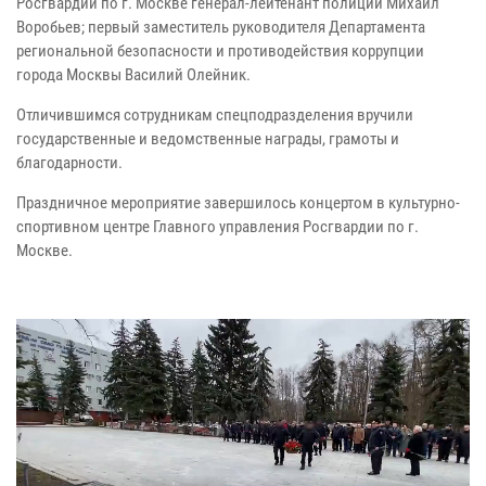
Росгвардии по г. Москве генерал-лейтенант полиции Михаил
Воробьев; первый заместитель руководителя Департамента
региональной безопасности и противодействия коррупции
города Москвы Василий Олейник.
Отличившимся сотрудникам спецподразделения вручили
государственные и ведомственные награды, грамоты и
благодарности.
Праздничное мероприятие завершилось концертом в культурно-
спортивном центре Главного управления Росгвардии по г.
Москве.