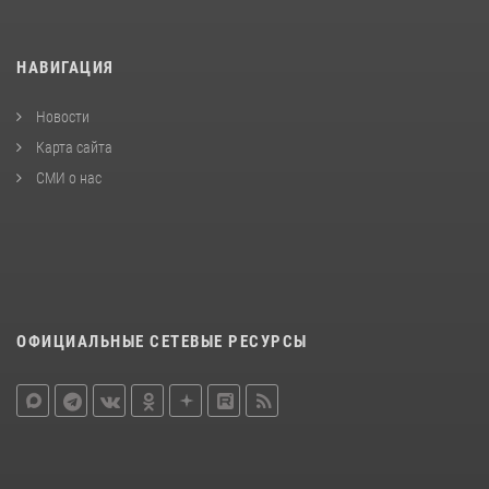
НАВИГАЦИЯ
Новости
Карта сайта
СМИ о нас
ОФИЦИАЛЬНЫЕ СЕТЕВЫЕ РЕСУРСЫ