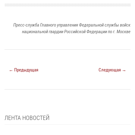
Пресс-служба Главного управления Федеральной службы войск
национальной гвардии Российской Федерации по г. Москве
← Предыдущая
Следующая →
ЛЕНТА НОВОСТЕЙ