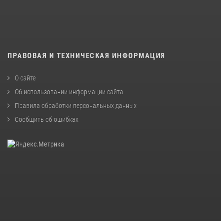
ПРАВОВАЯ И ТЕХНИЧЕСКАЯ ИНФОРМАЦИЯ
О сайте
Об использовании информации сайта
Правила обработки персональных данных
Сообщить об ошибках