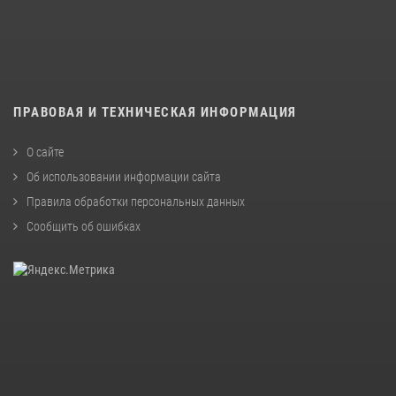
ПРАВОВАЯ И ТЕХНИЧЕСКАЯ ИНФОРМАЦИЯ
О сайте
Об использовании информации сайта
Правила обработки персональных данных
Сообщить об ошибках