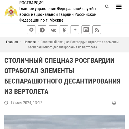
РОСГВАРДИЯ
Главное управление Федеральной службы
войск национальной гвардии Российской
Федерации по г. Москве
Главная
Новости
Столичный спецназ Росгвардии отработал элементы
беспарашютного десантирования из вертолета
СТОЛИЧНЫЙ СПЕЦНАЗ РОСГВАРДИИ
ОТРАБОТАЛ ЭЛЕМЕНТЫ
БЕСПАРАШЮТНОГО ДЕСАНТИРОВАНИЯ
ИЗ ВЕРТОЛЕТА
17 мая 2024, 13:17