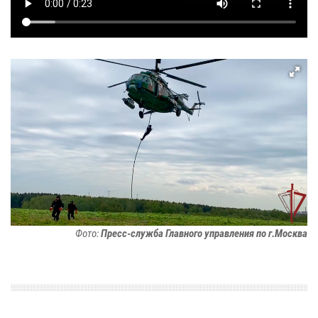
Фото:
Пресс-служба Главного управления по г.Москва