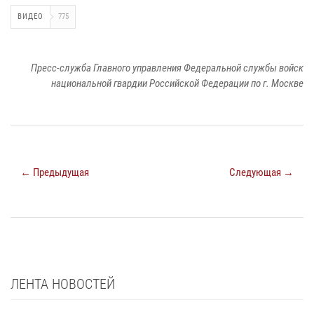
ВИДЕО
775
Пресс-служба Главного управления Федеральной службы войск
национальной гвардии Российской Федерации по г. Москве
← Предыдущая
Следующая →
ЛЕНТА НОВОСТЕЙ