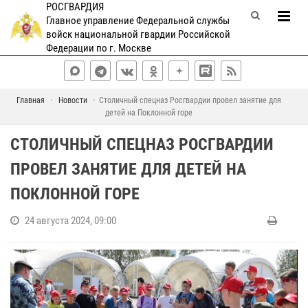
РОСГВАРДИЯ
Главное управление Федеральной службы
войск национальной гвардии Российской
Федерации по г. Москве
Главная
Новости
Столичный спецназ Росгвардии провел занятие для
детей на Поклонной горе
СТОЛИЧНЫЙ СПЕЦНАЗ РОСГВАРДИИ
ПРОВЕЛ ЗАНЯТИЕ ДЛЯ ДЕТЕЙ НА
ПОКЛОННОЙ ГОРЕ
24 августа 2024, 09:00