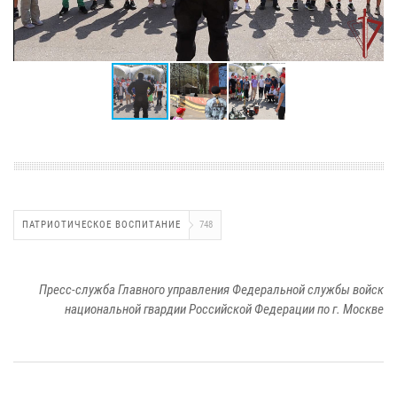
ПАТРИОТИЧЕСКОЕ ВОСПИТАНИЕ
748
Пресс-служба Главного управления Федеральной службы войск
национальной гвардии Российской Федерации по г. Москве