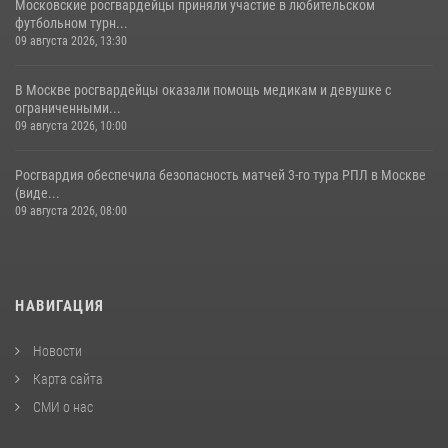
Московские росгвардейцы приняли участие в любительском
футбольном турн...
09 августа 2026, 13:30
В Москве росгвардейцы оказали помощь медикам и девушке с
ограниченными...
09 августа 2026, 10:00
Росгвардия обеспечила безопасность матчей 3-го тура РПЛ в Москве
(виде...
09 августа 2026, 08:00
НАВИГАЦИЯ
Новости
Карта сайта
СМИ о нас