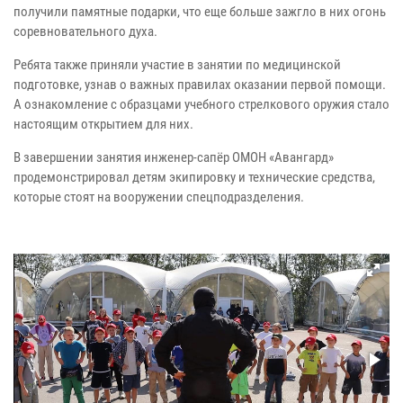
получили памятные подарки, что еще больше зажгло в них огонь
соревновательного духа.
Ребята также приняли участие в занятии по медицинской
подготовке, узнав о важных правилах оказании первой помощи.
А ознакомление с образцами учебного стрелкового оружия стало
настоящим открытием для них.
В завершении занятия инженер-сапёр ОМОН «Авангард»
продемонстрировал детям экипировку и технические средства,
которые стоят на вооружении спецподразделения.