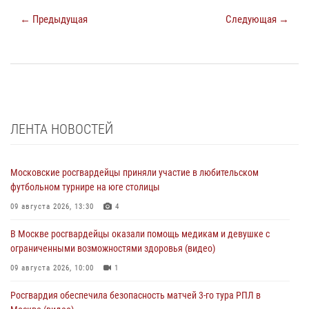
← Предыдущая
Следующая →
ЛЕНТА НОВОСТЕЙ
Московские росгвардейцы приняли участие в любительском
футбольном турнире на юге столицы
09 августа 2026, 13:30
4
В Москве росгвардейцы оказали помощь медикам и девушке с
ограниченными возможностями здоровья (видео)
09 августа 2026, 10:00
1
Росгвардия обеспечила безопасность матчей 3-го тура РПЛ в