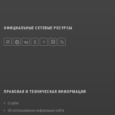
ОФИЦИАЛЬНЫЕ СЕТЕВЫЕ РЕСУРСЫ
ПРАВОВАЯ И ТЕХНИЧЕСКАЯ ИНФОРМАЦИЯ
О сайте
Об использовании информации сайта