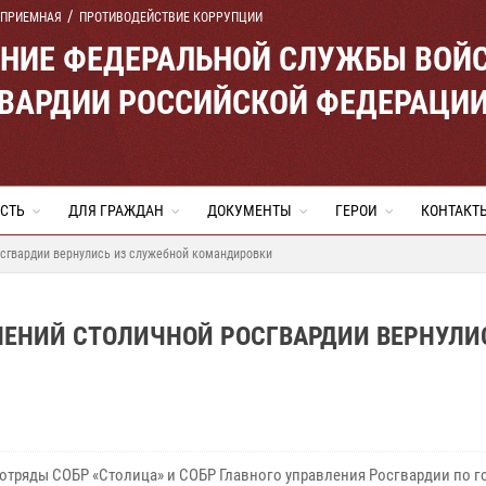
 ПРИЕМНАЯ
ПРОТИВОДЕЙСТВИЕ КОРРУПЦИИ
ЕНИЕ ФЕДЕРАЛЬНОЙ СЛУЖБЫ ВОЙ
ВАРДИИ РОССИЙСКОЙ ФЕДЕРАЦИ
СТЬ
ДЛЯ ГРАЖДАН
ДОКУМЕНТЫ
ГЕРОИ
КОНТАКТ
сгвардии вернулись из служебной командировки
ЕНИЙ СТОЛИЧНОЙ РОСГВАРДИИ ВЕРНУЛИ
отряды СОБР «Столица» и СОБР Главного управления Росгвардии по г