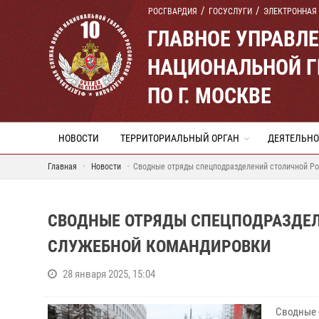
РОСГВАРДИЯ
ГОСУСЛУГИ
ЭЛЕКТРОННАЯ
ГЛАВНОЕ УПРАВЛ
НАЦИОНАЛЬНОЙ Г
ПО Г. МОСКВЕ
НОВОСТИ
ТЕРРИТОРИАЛЬНЫЙ ОРГАН
ДЕЯТЕЛЬНО
Главная
Новости
Сводные отряды спецподразделений столичной Ро
СВОДНЫЕ ОТРЯДЫ СПЕЦПОДРАЗДЕЛ
СЛУЖЕБНОЙ КОМАНДИРОВКИ
28 января 2025, 15:04
Сводные 