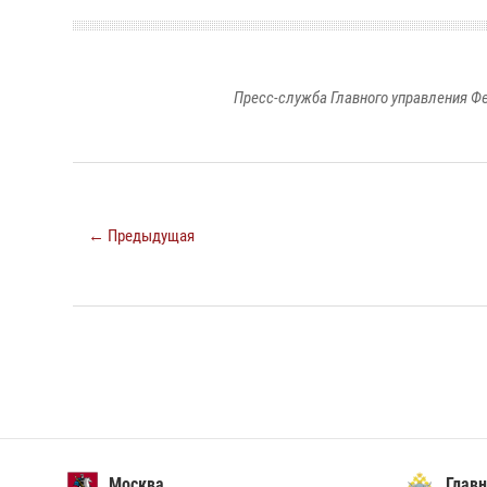
Пресс-служба Главного управления Ф
← Предыдущая
Москва
Главн