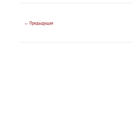
← Предыдущая