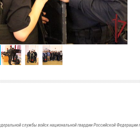
едеральной службы войск национальной гвардии Российской Федерации п