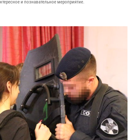
нтересное и познавательное мероприятие.