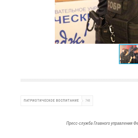
ПАТРИОТИЧЕСКОЕ ВОСПИТАНИЕ
748
Пресс-служба Главного управления Ф