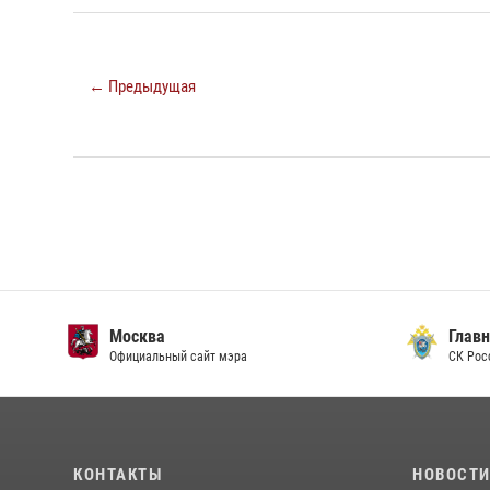
← Предыдущая
Москва
Главн
Официальный сайт мэра
СК Рос
КОНТАКТЫ
НОВОСТ