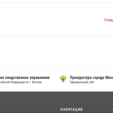
След
ое следственное управление
Прокуратура города Мо
сийской Федерации по г. Москве
Официальный сайт
И
НАВИГАЦИЯ