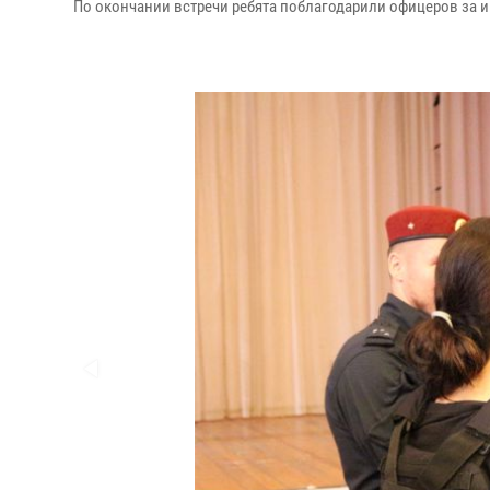
По окончании встречи ребята поблагодарили офицеров за и