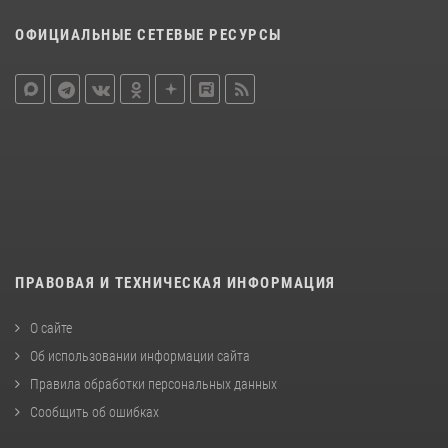
ОФИЦИАЛЬНЫЕ СЕТЕВЫЕ РЕСУРСЫ
ПРАВОВАЯ И ТЕХНИЧЕСКАЯ ИНФОРМАЦИЯ
О сайте
Об использовании информации сайта
Правила обработки персональных данных
Сообщить об ошибках