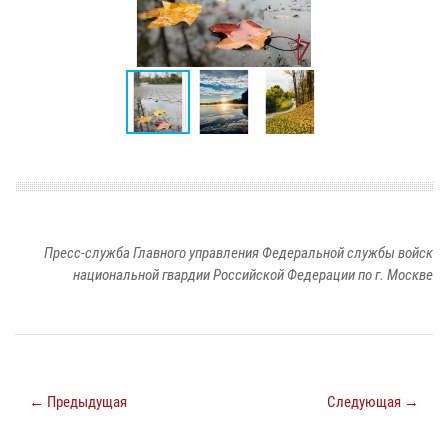
Пресс-служба Главного управления Федеральной службы войск
национальной гвардии Российской Федерации по г. Москве
← Предыдущая
Следующая →