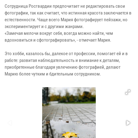
Сотрудница Росгвардии предпочитает не редактировать свои
фотографии, так как считает, что истинная красота заключается в
естественности. Чаще всего Мария фотографирует пейзажи, но
экспериментирует и с другими жанрами.
«Замечая мелочи вокруг себя, всегда можно найти, чем
вдохновиться и сфотографировать», - отмечает Мария.
Это хобби, казалось бы, далекое от профессии, помогает ей и в
работе: развитая наблюдательность и внимание к деталям,
приобретенные благодаря увлечению фотографией, делают
Марию более чутким и бдительным сотрудником.