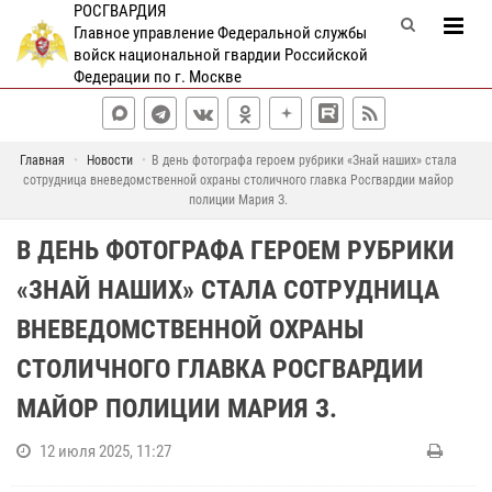
РОСГВАРДИЯ
Главное управление Федеральной службы
войск национальной гвардии Российской
Федерации по г. Москве
Главная
Новости
В день фотографа героем рубрики «Знай наших» стала
сотрудница вневедомственной охраны столичного главка Росгвардии майор
полиции Мария З.
В ДЕНЬ ФОТОГРАФА ГЕРОЕМ РУБРИКИ
«ЗНАЙ НАШИХ» СТАЛА СОТРУДНИЦА
ВНЕВЕДОМСТВЕННОЙ ОХРАНЫ
СТОЛИЧНОГО ГЛАВКА РОСГВАРДИИ
МАЙОР ПОЛИЦИИ МАРИЯ З.
12 июля 2025, 11:27