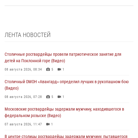
ЛЕНТА НОВОСТЕЙ
Столичные росгвардейцы провели патриотическое занятие для
детей на Поклонной горе (Видео)
08 августа 2026, 08:34
5
1
Столичный ОМОН «Авангард» определил лучших в рукопашном бою
(Видео)
08 августа 2026, 07:28
5
1
Московские росгвардейцы задержали мужчину, находившегося в
федеральном розыске (Видео)
07 августа 2026, 11:47
1
В центре столицы росгвардейцы задержали мужчину, пытавшегося