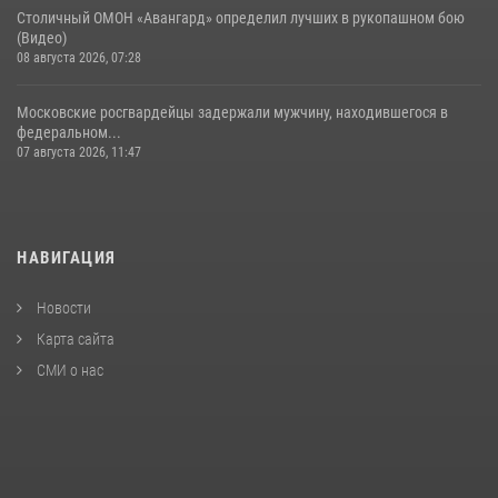
Столичный ОМОН «Авангард» определил лучших в рукопашном бою
(Видео)
08 августа 2026, 07:28
Московские росгвардейцы задержали мужчину, находившегося в
федеральном...
07 августа 2026, 11:47
НАВИГАЦИЯ
Новости
Карта сайта
СМИ о нас