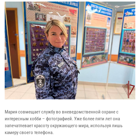
Мария совмещает службу во вневедомственной охране с
интересным хобби – фотографией. Уже более пяти лет она
запечатлевает красоту окружающего мира, используя лишь
камеру своего телефона.