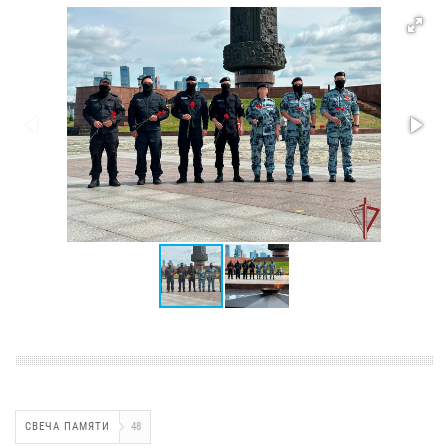
СВЕЧА ПАМЯТИ
48