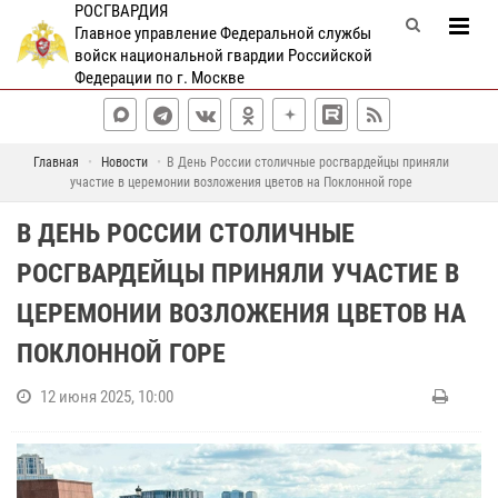
РОСГВАРДИЯ
Главное управление Федеральной службы
войск национальной гвардии Российской
Федерации по г. Москве
Главная
Новости
В День России столичные росгвардейцы приняли
участие в церемонии возложения цветов на Поклонной горе
В ДЕНЬ РОССИИ СТОЛИЧНЫЕ
РОСГВАРДЕЙЦЫ ПРИНЯЛИ УЧАСТИЕ В
ЦЕРЕМОНИИ ВОЗЛОЖЕНИЯ ЦВЕТОВ НА
ПОКЛОННОЙ ГОРЕ
12 июня 2025, 10:00