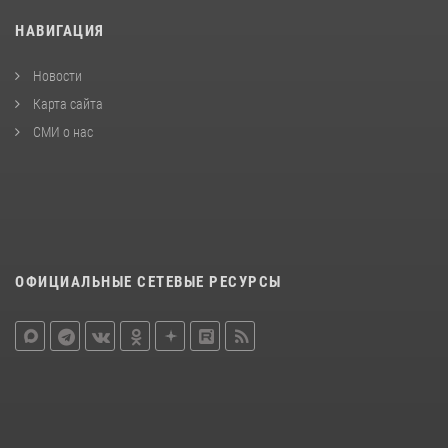
НАВИГАЦИЯ
Новости
Карта сайта
СМИ о нас
ОФИЦИАЛЬНЫЕ СЕТЕВЫЕ РЕСУРСЫ