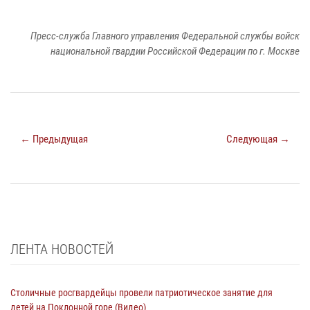
Пресс-служба Главного управления Федеральной службы войск
национальной гвардии Российской Федерации по г. Москве
← Предыдущая
Следующая →
ЛЕНТА НОВОСТЕЙ
Столичные росгвардейцы провели патриотическое занятие для
детей на Поклонной горе (Видео)