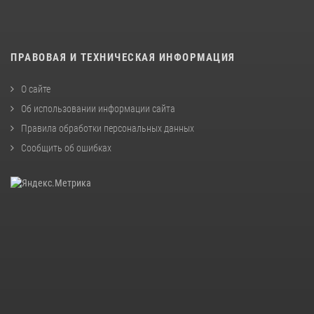
ПРАВОВАЯ И ТЕХНИЧЕСКАЯ ИНФОРМАЦИЯ
О сайте
Об использовании информации сайта
Правила обработки персональных данных
Сообщить об ошибках