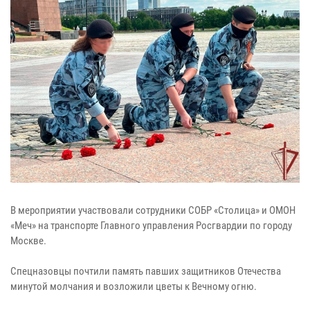
В мероприятии участвовали сотрудники СОБР «Столица» и ОМОН
«Меч» на транспорте Главного управления Росгвардии по городу
Москве.
Спецназовцы почтили память павших защитников Отечества
минутой молчания и возложили цветы к Вечному огню.