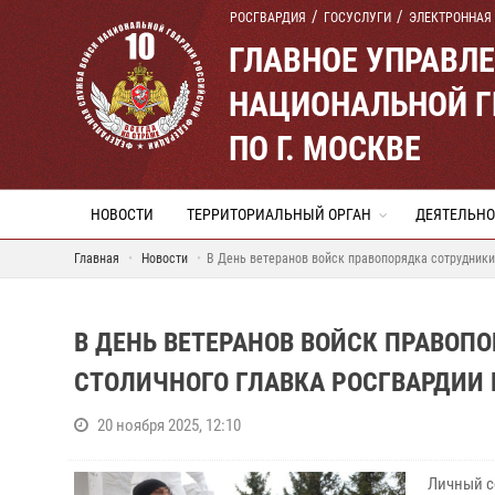
РОСГВАРДИЯ
ГОСУСЛУГИ
ЭЛЕКТРОННАЯ
ГЛАВНОЕ УПРАВЛ
НАЦИОНАЛЬНОЙ Г
ПО Г. МОСКВЕ
НОВОСТИ
ТЕРРИТОРИАЛЬНЫЙ ОРГАН
ДЕЯТЕЛЬНО
Главная
Новости
В День ветеранов войск правопорядка сотрудники
В ДЕНЬ ВЕТЕРАНОВ ВОЙСК ПРАВОП
СТОЛИЧНОГО ГЛАВКА РОСГВАРДИИ
20 ноября 2025, 12:10
Личный с