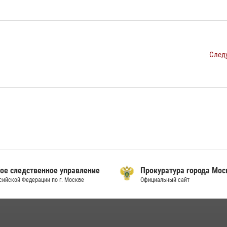
След
ое следственное управление
Прокуратура города Мо
сийской Федерации по г. Москве
Официальный сайт