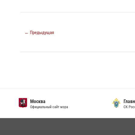
← Предыдущая
Москва
Главн
Официальный сайт мэра
СК Рос