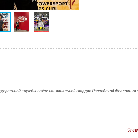
едеральной службы войск национальной гвардии Российской Федерации п
След