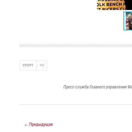
СПОРТ
403
Пресс-служба Главного управления Ф
← Предыдущая