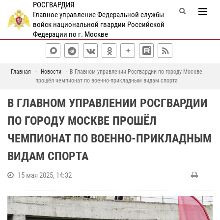
РОСГВАРДИЯ
Главное управление Федеральной службы
войск национальной гвардии Российской
Федерации по г. Москве
Главная
Новости
В Главном управлении Росгвардии по городу Москве
прошёл чемпионат по военно-прикладным видам спорта
В ГЛАВНОМ УПРАВЛЕНИИ РОСГВАРДИИ
ПО ГОРОДУ МОСКВЕ ПРОШЁЛ
ЧЕМПИОНАТ ПО ВОЕННО-ПРИКЛАДНЫМ
ВИДАМ СПОРТА
15 мая 2025, 14:32