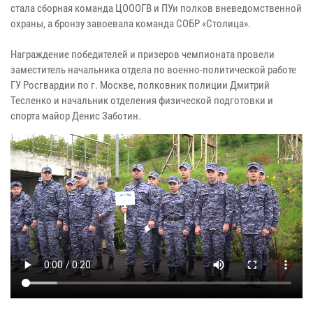
стала сборная команда ЦОООГВ и ПУи полков вневедомственной
охраны, а бронзу завоевала команда СОБР «Столица».
Награждение победителей и призеров чемпионата провели
заместитель начальника отдела по военно-политической работе
ГУ Росгвардии по г. Москве, полковник полиции Дмитрий
Тесленко и начальник отделения физической подготовки и
спорта майор Денис Заботин.