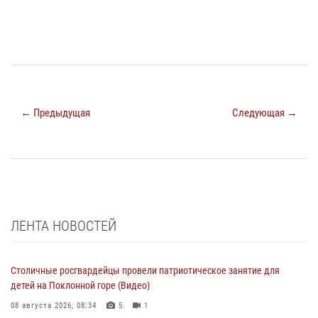
← Предыдущая
Следующая →
ЛЕНТА НОВОСТЕЙ
Столичные росгвардейцы провели патриотическое занятие для
детей на Поклонной горе (Видео)
08 августа 2026, 08:34
5
1