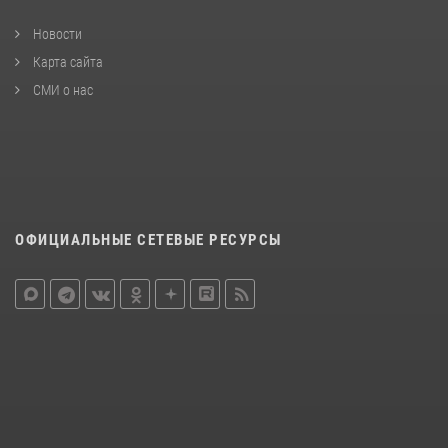
Новости
Карта сайта
СМИ о нас
ОФИЦИАЛЬНЫЕ СЕТЕВЫЕ РЕСУРСЫ