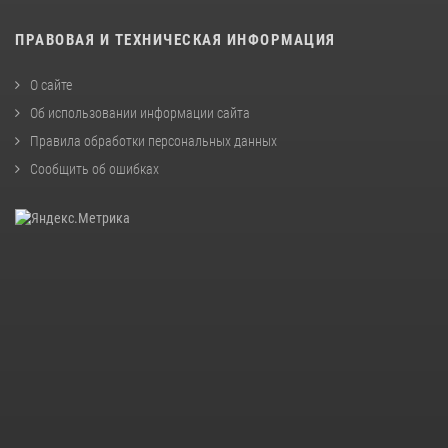
ПРАВОВАЯ И ТЕХНИЧЕСКАЯ ИНФОРМАЦИЯ
О сайте
Об использовании информации сайта
Правила обработки персональных данных
Сообщить об ошибках