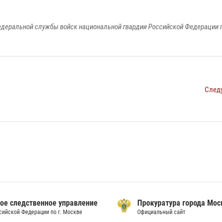
едеральной службы войск национальной гвардии Российской Федерации п
След
ое следственное управление
Прокуратура города Мо
сийской Федерации по г. Москве
Официальный сайт