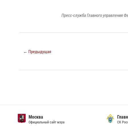
Пресс-служба Главного управления Ф
← Предыдущая
Москва
Главн
Официальный сайт мэра
СК Рос