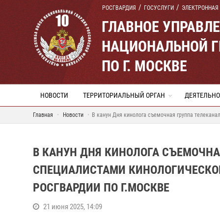
РОСГВАРДИЯ
ГОСУСЛУГИ
ЭЛЕКТРОННАЯ
ГЛАВНОЕ УПРАВЛ
НАЦИОНАЛЬНОЙ Г
ПО Г. МОСКВЕ
НОВОСТИ
ТЕРРИТОРИАЛЬНЫЙ ОРГАН
ДЕЯТЕЛЬНО
Главная
Новости
В канун Дня кинолога съемочная группа телекана
В КАНУН ДНЯ КИНОЛОГА СЪЕМОЧНА
СПЕЦИАЛИСТАМИ КИНОЛОГИЧЕСКОГ
РОСГВАРДИИ ПО Г.МОСКВЕ
21 июня 2025, 14:09