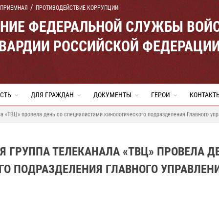
 ПРИЕМНАЯ
ПРОТИВОДЕЙСТВИЕ КОРРУПЦИИ
ЕНИЕ ФЕДЕРАЛЬНОЙ СЛУЖБЫ ВОЙ
ВАРДИИ РОССИЙСКОЙ ФЕДЕРАЦИ
СТЬ
ДЛЯ ГРАЖДАН
ДОКУМЕНТЫ
ГЕРОИ
КОНТАКТ
ла «ТВЦ» провела день со специалистами кинологического подразделения Главного упр
Я ГРУППА ТЕЛЕКАНАЛА «ТВЦ» ПРОВЕЛА Д
О ПОДРАЗДЕЛЕНИЯ ГЛАВНОГО УПРАВЛЕН