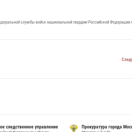
едеральной службы войск национальной гвардии Российской Федерации п
След
ое следственное управление
Прокуратура города Мо