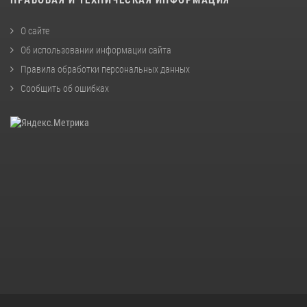
ПРАВОВАЯ И ТЕХНИЧЕСКАЯ ИНФОРМАЦИЯ
О сайте
Об использовании информации сайта
Правила обработки персональных данных
Сообщить об ошибках