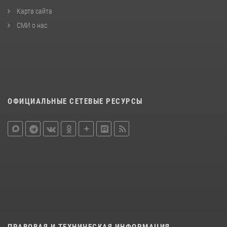
Карта сайта
СМИ о нас
ОФИЦИАЛЬНЫЕ СЕТЕВЫЕ РЕСУРСЫ