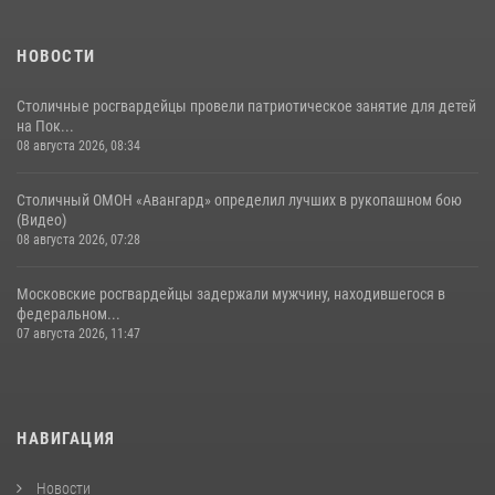
30 июля 2026, 14:00
1
НОВОСТИ
Столичные росгвардейцы провели патриотическое занятие для детей
на Пок...
08 августа 2026, 08:34
Столичный ОМОН «Авангард» определил лучших в рукопашном бою
(Видео)
08 августа 2026, 07:28
Московские росгвардейцы задержали мужчину, находившегося в
федеральном...
07 августа 2026, 11:47
НАВИГАЦИЯ
Новости