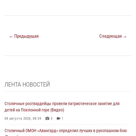
← Предыдущая
Следующая →
ЛЕНТА НОВОСТЕЙ
Столичные росгвардейцы провели патриотическое занятие для
детей на Поклонной горе (Видео)
08 августа 2026, 08:34
5
1
Столичный ОМОН «Авангард» определил лучших в рукопашном бою