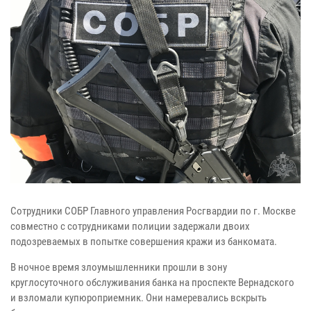
Сотрудники СОБР Главного управления Росгвардии по г. Москве
совместно с сотрудниками полиции задержали двоих
подозреваемых в попытке совершения кражи из банкомата.
В ночное время злоумышленники прошли в зону
круглосуточного обслуживания банка на проспекте Вернадского
и взломали купюроприемник. Они намеревались вскрыть