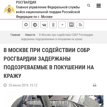
РОСГВАРДИЯ
Главное управление Федеральной службы
войск национальной гвардии Российской
Федерации по г. Москве
Главная
Новости
В Москве при содействии СОБР Росгвардии
задержаны подозреваемые в покушении на кражу
В МОСКВЕ ПРИ СОДЕЙСТВИИ СОБР
РОСГВАРДИИ ЗАДЕРЖАНЫ
ПОДОЗРЕВАЕМЫЕ В ПОКУШЕНИИ НА
КРАЖУ
25 июня 2019, 15:12