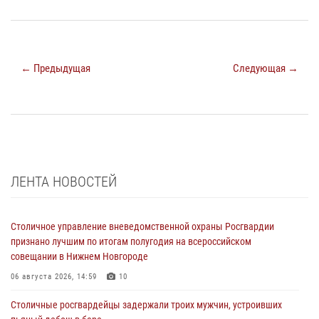
← Предыдущая
Следующая →
ЛЕНТА НОВОСТЕЙ
Столичное управление вневедомственной охраны Росгвардии
признано лучшим по итогам полугодия на всероссийском
совещании в Нижнем Новгороде
06 августа 2026, 14:59
10
Столичные росгвардейцы задержали троих мужчин, устроивших