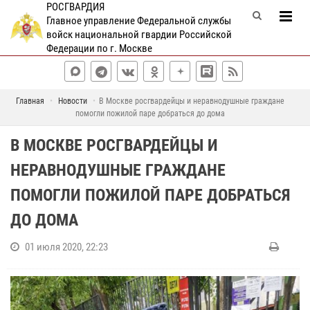
РОСГВАРДИЯ
Главное управление Федеральной службы
войск национальной гвардии Российской
Федерации по г. Москве
Главная
Новости
В Москве росгвардейцы и неравнодушные граждане
помогли пожилой паре добраться до дома
В МОСКВЕ РОСГВАРДЕЙЦЫ И
НЕРАВНОДУШНЫЕ ГРАЖДАНЕ
ПОМОГЛИ ПОЖИЛОЙ ПАРЕ ДОБРАТЬСЯ
ДО ДОМА
01 июля 2020, 22:23