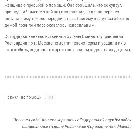
женщина с просьбой о помощи. Она сообщила, что ее супруг,
пришедший вместе с ней на голосование, недавно перенес
инсульт и ему тяжело передвигаться. Поэтому вернуться обратно
домой пожилой паре оказалось непосильным.
Сотрудники вневедомственной охраны Главного управления
Росгвардии по г. Москве помогли пенсионерам и усадили их в
автомобиль, водитель которого согласился подвезти их до дома.
ОКАЗАНИЕ ПОМОЩИ
448
Пресс-служба Главного управления Федеральной службы войск
национальной гвардии Российской Федерации по г. Москве