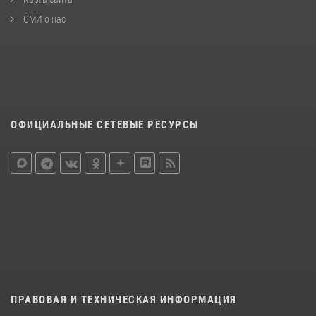
СМИ о нас
ОФИЦИАЛЬНЫЕ СЕТЕВЫЕ РЕСУРСЫ
ПРАВОВАЯ И ТЕХНИЧЕСКАЯ ИНФОРМАЦИЯ