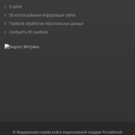
О сайте
Об использовании информации сайта
Правила обработки персональных данных
Сообщить об ошибках
© Федеральная служба войск национальной гвардии Российской