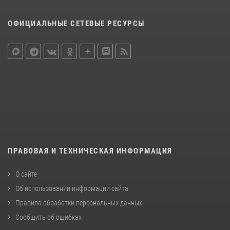
ОФИЦИАЛЬНЫЕ СЕТЕВЫЕ РЕСУРСЫ
ПРАВОВАЯ И ТЕХНИЧЕСКАЯ ИНФОРМАЦИЯ
О сайте
Об использовании информации сайта
Правила обработки персональных данных
Сообщить об ошибках