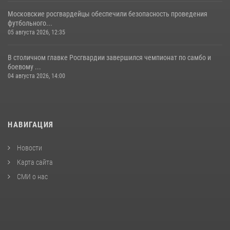
Московские росгвардейцы обеспечили безопасность проведения
футбольного...
05 августа 2026, 12:35
В столичном главке Росгвардии завершился чемпионат по самбо и
боевому ...
04 августа 2026, 14:00
НАВИГАЦИЯ
Новости
Карта сайта
СМИ о нас