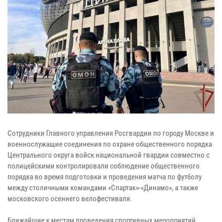
Сотрудники Главного управления Росгвардии по городу Москве и
военнослужащие соединения по охране общественного порядка
Центрального округа войск национальной гвардии совместно с
полицейскими контролировали соблюдение общественного
порядка во время подготовки и проведения матча по футболу
между столичными командами «Спартак»-«Динамо», а также
московского осеннего велофестиваля.
Ближайшие к местам проведения спортивных мероприятий