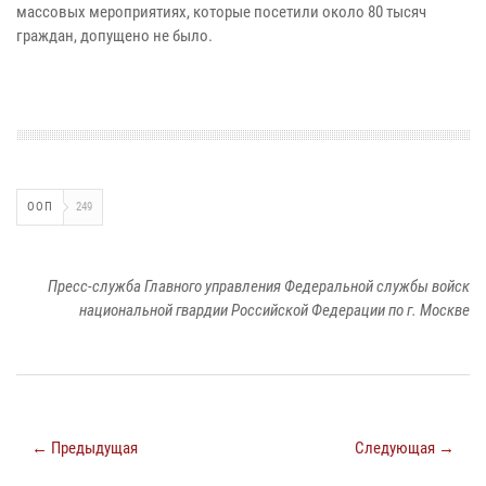
массовых мероприятиях, которые посетили около 80 тысяч
граждан, допущено не было.
ООП
249
Пресс-служба Главного управления Федеральной службы войск
национальной гвардии Российской Федерации по г. Москве
← Предыдущая
Следующая →