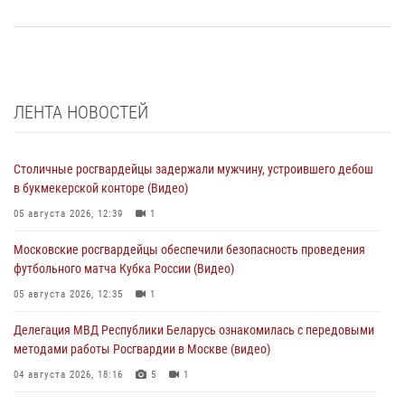
ЛЕНТА НОВОСТЕЙ
Столичные росгвардейцы задержали мужчину, устроившего дебош
в букмекерской конторе (Видео)
05 августа 2026, 12:39
1
Московские росгвардейцы обеспечили безопасность проведения
футбольного матча Кубка России (Видео)
05 августа 2026, 12:35
1
Делегация МВД Республики Беларусь ознакомилась с передовыми
методами работы Росгвардии в Москве (видео)
04 августа 2026, 18:16
5
1