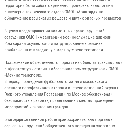
территории были заблаговременно проверены кинологами
инженерно-технического отдела ОМОН «Авангард» на
обнаружение взрывчатых веществ и других опасных предметов.
В целях предотвращения возможных правонарушений
сотрудники ОМОН «Авангард» и военнослужащие дивизии
Росгвардии осуществляли патрулирование в районах,
приближенных к стадиону и маршруту велофестиваля.
Поддержание общественного порядка на объектах транспортной
инфраструктуры столицы обеспечивалось сотрудниками ОМОН
«Меч» на транспорте.
В период проведения футбольного матча и московского
осеннего велофестиваля экипажи вневедомственной охраны
Главного управления Росгвардии по Москве обеспечивали
безопасность в районах, прилегающих к местам проведения
мероприятий и скопления граждан.
Благодаря слаженной работе правоохранительных органов,
серьёзных нарушений общественного порядка на спортивно-