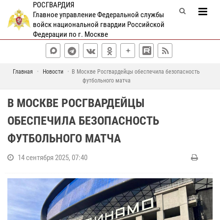
РОСГВАРДИЯ
Главное управление Федеральной службы
войск национальной гвардии Российской
Федерации по г. Москве
Главная
Новости
В Москве Росгвардейцы обеспечила безопасность
футбольного матча
В МОСКВЕ РОСГВАРДЕЙЦЫ
ОБЕСПЕЧИЛА БЕЗОПАСНОСТЬ
ФУТБОЛЬНОГО МАТЧА
14 сентября 2025, 07:40