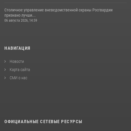
Столичное управление вневедомственной охраны Росгвардии
признано лучши...
06 августа 2026, 14:59
НАВИГАЦИЯ
Новости
Карта сайта
СМИ о нас
ОФИЦИАЛЬНЫЕ СЕТЕВЫЕ РЕСУРСЫ