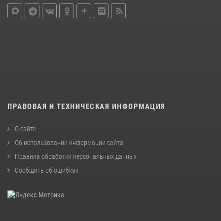
ПРАВОВАЯ И ТЕХНИЧЕСКАЯ ИНФОРМАЦИЯ
О сайте
Об использовании информации сайта
Правила обработки персональных данных
Сообщить об ошибках