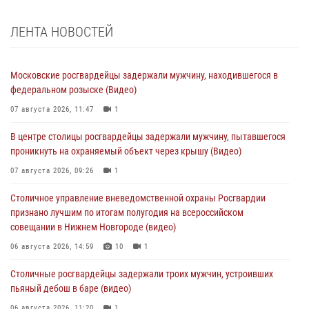
ЛЕНТА НОВОСТЕЙ
Московские росгвардейцы задержали мужчину, находившегося в
федеральном розыске (Видео)
07 августа 2026, 11:47
1
В центре столицы росгвардейцы задержали мужчину, пытавшегося
проникнуть на охраняемый объект через крышу (Видео)
07 августа 2026, 09:26
1
Столичное управление вневедомственной охраны Росгвардии
признано лучшим по итогам полугодия на всероссийском
совещании в Нижнем Новгороде (видео)
06 августа 2026, 14:59
10
1
Столичные росгвардейцы задержали троих мужчин, устроивших
пьяный дебош в баре (видео)
06 августа 2026, 11:20
1