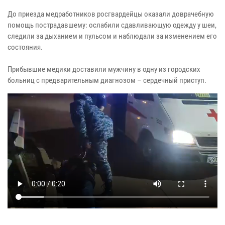
До приезда медработников росгвардейцы оказали доврачебную
помощь пострадавшему: ослабили сдавливающую одежду у шеи,
следили за дыханием и пульсом и наблюдали за изменением его
состояния.
Прибывшие медики доставили мужчину в одну из городских
больниц с предварительным диагнозом – сердечный приступ.