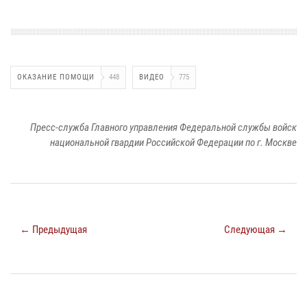
ОКАЗАНИЕ ПОМОЩИ
448
ВИДЕО
775
Пресс-служба Главного управления Федеральной службы войск
национальной гвардии Российской Федерации по г. Москве
← Предыдущая
Следующая →