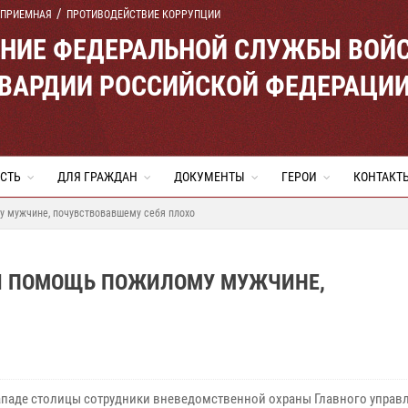
 ПРИЕМНАЯ
ПРОТИВОДЕЙСТВИЕ КОРРУПЦИИ
ЕНИЕ ФЕДЕРАЛЬНОЙ СЛУЖБЫ ВОЙ
ВАРДИИ РОССИЙСКОЙ ФЕДЕРАЦИ
СТЬ
ДЛЯ ГРАЖДАН
ДОКУМЕНТЫ
ГЕРОИ
КОНТАКТ
 мужчине, почувствовавшему себя плохо
ЛИ ПОМОЩЬ ПОЖИЛОМУ МУЖЧИНЕ,
ападе столицы сотрудники вневедомственной охраны Главного управ