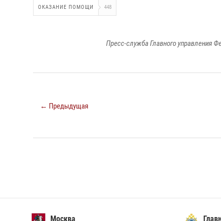
ОКАЗАНИЕ ПОМОЩИ
448
Пресс-служба Главного управления Ф
← Предыдущая
Москва
Главн