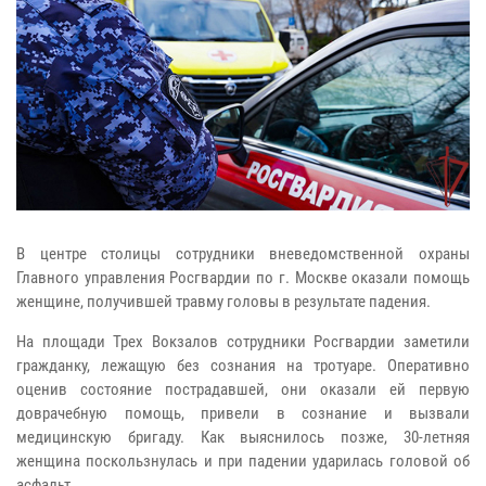
В центре столицы сотрудники вневедомственной охраны
Главного управления Росгвардии по г. Москве оказали помощь
женщине, получившей травму головы в результате падения.
На площади Трех Вокзалов сотрудники Росгвардии заметили
гражданку, лежащую без сознания на тротуаре. Оперативно
оценив состояние пострадавшей, они оказали ей первую
доврачебную помощь, привели в сознание и вызвали
медицинскую бригаду. Как выяснилось позже, 30-летняя
женщина поскользнулась и при падении ударилась головой об
асфальт.