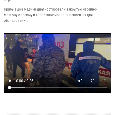
Прибывшие медики диагностировали закрытую черепно-
мозговую травму и госпитализировали пациентку для
обследования.