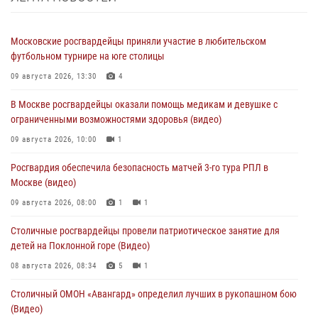
Московские росгвардейцы приняли участие в любительском
футбольном турнире на юге столицы
09 августа 2026, 13:30
4
В Москве росгвардейцы оказали помощь медикам и девушке с
ограниченными возможностями здоровья (видео)
09 августа 2026, 10:00
1
Росгвардия обеспечила безопасность матчей 3-го тура РПЛ в
Москве (видео)
09 августа 2026, 08:00
1
1
Столичные росгвардейцы провели патриотическое занятие для
детей на Поклонной горе (Видео)
08 августа 2026, 08:34
5
1
Столичный ОМОН «Авангард» определил лучших в рукопашном бою
(Видео)