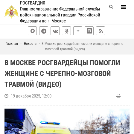
РОСГВАРДИЯ
Главное управление Федеральной службы
войск национальной гвардии Российской
Федерации по г. Москве
Главная
Новости
В Москве росгвардейцы помогли женщине с черепно-
мозговой травмой (видео)
В МОСКВЕ РОСГВАРДЕЙЦЫ ПОМОГЛИ
ЖЕНЩИНЕ С ЧЕРЕПНО-МОЗГОВОЙ
ТРАВМОЙ (ВИДЕО)
19 декабря 2025, 12:00