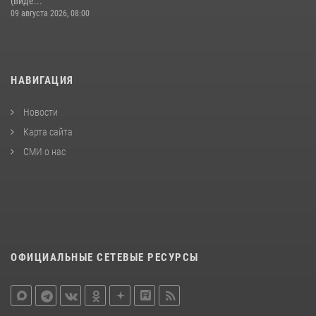
(виде...
09 августа 2026, 08:00
НАВИГАЦИЯ
Новости
Карта сайта
СМИ о нас
ОФИЦИАЛЬНЫЕ СЕТЕВЫЕ РЕСУРСЫ