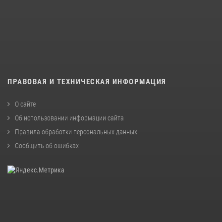
ПРАВОВАЯ И ТЕХНИЧЕСКАЯ ИНФОРМАЦИЯ
О сайте
Об использовании информации сайта
Правила обработки персональных данных
Сообщить об ошибках