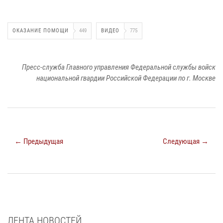
ОКАЗАНИЕ ПОМОЩИ
449
ВИДЕО
775
Пресс-служба Главного управления Федеральной службы войск
национальной гвардии Российской Федерации по г. Москве
← Предыдущая
Следующая →
ЛЕНТА НОВОСТЕЙ