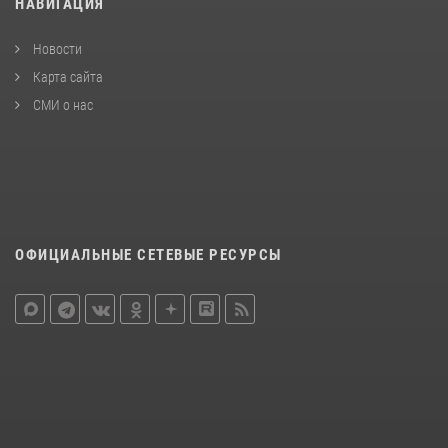
НАВИГАЦИЯ
Новости
Карта сайта
СМИ о нас
ОФИЦИАЛЬНЫЕ СЕТЕВЫЕ РЕСУРСЫ