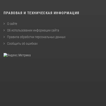
ПРАВОВАЯ И ТЕХНИЧЕСКАЯ ИНФОРМАЦИЯ
О сайте
Об использовании информации сайта
Правила обработки персональных данных
Сообщить об ошибках