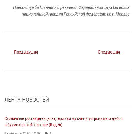
Пресс-служба Главного управления Федеральной службы войск
национальной гвардии Российской Федерации по г. Москве
← Предыдущая
Следующая →
ЛЕНТА НОВОСТЕЙ
Столичные росгвардейцы задержали мужчину, устроившего дебош
в букмекерской конторе (Видео)
05 августа 2026, 12:39
1