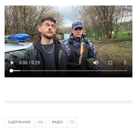
ЗАДЕРЖАНИЯ
1482
ВИДЕО
775