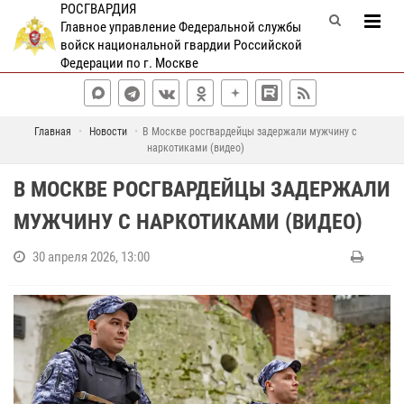
РОСГВАРДИЯ
Главное управление Федеральной службы
войск национальной гвардии Российской
Федерации по г. Москве
Главная
Новости
В Москве росгвардейцы задержали мужчину с
наркотиками (видео)
В МОСКВЕ РОСГВАРДЕЙЦЫ ЗАДЕРЖАЛИ
МУЖЧИНУ С НАРКОТИКАМИ (ВИДЕО)
30 апреля 2026, 13:00