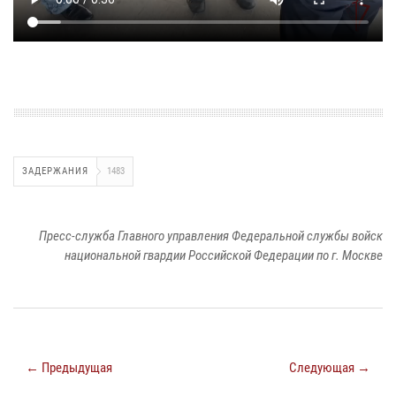
ЗАДЕРЖАНИЯ
1483
Пресс-служба Главного управления Федеральной службы войск
национальной гвардии Российской Федерации по г. Москве
← Предыдущая
Следующая →