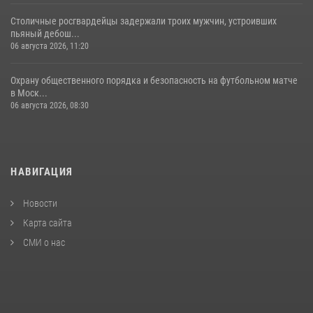
Столичные росгвардейцы задержали троих мужчин, устроивших
пьяный дебош...
06 августа 2026, 11:20
Охрану общественного порядка и безопасность на футбольном матче
в Моск...
06 августа 2026, 08:30
НАВИГАЦИЯ
Новости
Карта сайта
СМИ о нас