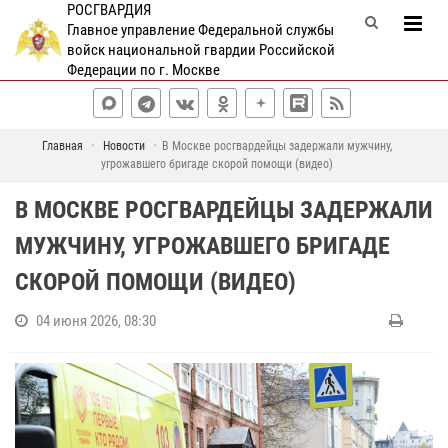
РОСГВАРДИЯ
Главное управление Федеральной службы
войск национальной гвардии Российской
Федерации по г. Москве
Главная
Новости
В Москве росгвардейцы задержали мужчину,
угрожавшего бригаде скорой помощи (видео)
В МОСКВЕ РОСГВАРДЕЙЦЫ ЗАДЕРЖАЛИ
МУЖЧИНУ, УГРОЖАВШЕГО БРИГАДЕ
СКОРОЙ ПОМОЩИ (ВИДЕО)
04 июня 2026, 08:30