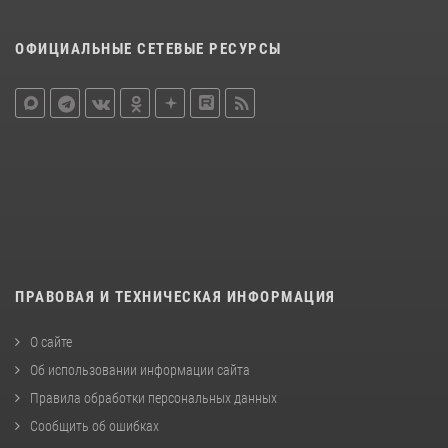
ОФИЦИАЛЬНЫЕ СЕТЕВЫЕ РЕСУРСЫ
ПРАВОВАЯ И ТЕХНИЧЕСКАЯ ИНФОРМАЦИЯ
О сайте
Об использовании информации сайта
Правила обработки персональных данных
Сообщить об ошибках