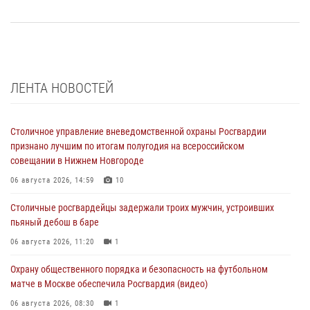
ЛЕНТА НОВОСТЕЙ
Столичное управление вневедомственной охраны Росгвардии
признано лучшим по итогам полугодия на всероссийском
совещании в Нижнем Новгороде
06 августа 2026, 14:59
10
Столичные росгвардейцы задержали троих мужчин, устроивших
пьяный дебош в баре
06 августа 2026, 11:20
1
Охрану общественного порядка и безопасность на футбольном
матче в Москве обеспечила Росгвардия (видео)
06 августа 2026, 08:30
1