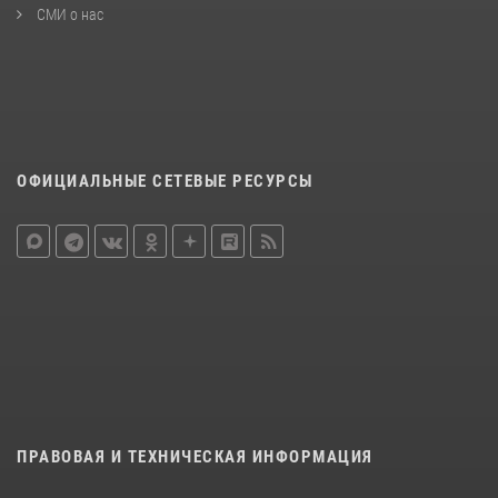
СМИ о нас
ОФИЦИАЛЬНЫЕ СЕТЕВЫЕ РЕСУРСЫ
ПРАВОВАЯ И ТЕХНИЧЕСКАЯ ИНФОРМАЦИЯ