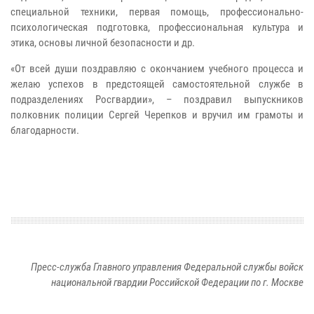
специальной техники, первая помощь, профессионально-
психологическая подготовка, профессиональная культура и
этика, основы личной безопасности и др.
«От всей души поздравляю с окончанием учебного процесса и
желаю успехов в предстоящей самостоятельной службе в
подразделениях Росгвардии», – поздравил выпускников
полковник полиции Сергей Черепков и вручил им грамоты и
благодарности.
Пресс-служба Главного управления Федеральной службы войск
национальной гвардии Российской Федерации по г. Москве