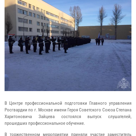
В Центре профессиональной подготовки Главного управления
Росгвардии по г. Москве имени Героя Советского Союза Степана
Харитоновича Зайцева состоялся выпуск слушателей,
прошедших профессиональное обучение.
В торжественном мероприятии приняли участие заместитель