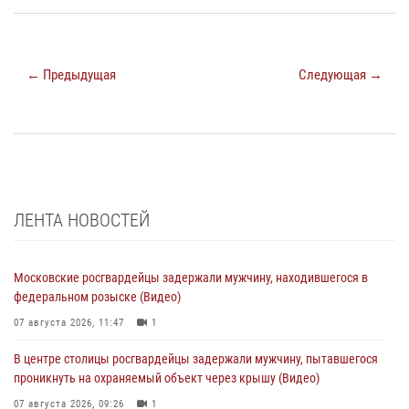
← Предыдущая
Следующая →
ЛЕНТА НОВОСТЕЙ
Московские росгвардейцы задержали мужчину, находившегося в
федеральном розыске (Видео)
07 августа 2026, 11:47
1
В центре столицы росгвардейцы задержали мужчину, пытавшегося
проникнуть на охраняемый объект через крышу (Видео)
07 августа 2026, 09:26
1