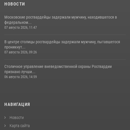
НОВОСТИ
Московские росгвардейцы задержали мужчину, находившегося в
федеральном...
07 августа 2026, 11:47
В центре столицы росгвардейцы задержали мужчину, пытавшегося
проникнут...
07 августа 2026, 09:26
Столичное управление вневедомственной охраны Росгвардии
признано лучши...
06 августа 2026, 14:59
НАВИГАЦИЯ
Новости
Карта сайта