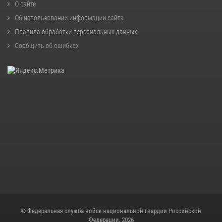
О сайте
Об использовании информации сайта
Правила обработки персональных данных
Сообщить об ошибках
© Федеральная служба войск национальной гвардии Российской
Федерации, 2026