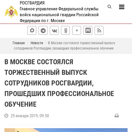
РОСГВАРДИЯ
Главное управление Федеральной службы
войск национальной гвардии Российской
Федерации по г. Москве
Главная
Новости
В Москве состоялся торжественный выпуск
сотрудников Росгвардии, прошедших профессиональное обучение
В МОСКВЕ СОСТОЯЛСЯ
ТОРЖЕСТВЕННЫЙ ВЫПУСК
СОТРУДНИКОВ РОСГВАРДИИ,
ПРОШЕДШИХ ПРОФЕССИОНАЛЬНОЕ
ОБУЧЕНИЕ
25 января 2019, 09:50