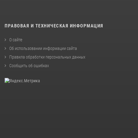
ПРАВОВАЯ И ТЕХНИЧЕСКАЯ ИНФОРМАЦИЯ
О сайте
Об использовании информации сайта
Правила обработки персональных данных
Сообщить об ошибках