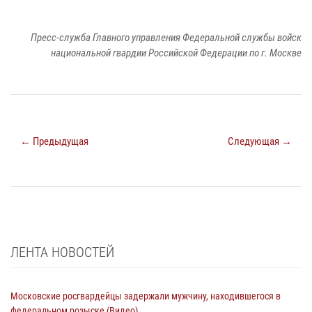
Пресс-служба Главного управления Федеральной службы войск
национальной гвардии Российской Федерации по г. Москве
← Предыдущая
Следующая →
ЛЕНТА НОВОСТЕЙ
Московские росгвардейцы задержали мужчину, находившегося в
федеральном розыске (Видео)