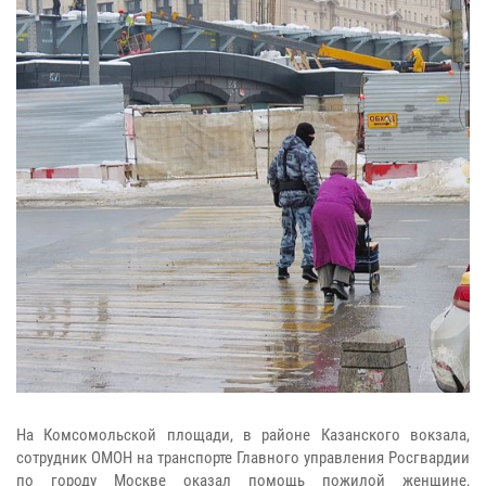
На Комсомольской площади, в районе Казанского вокзала,
сотрудник ОМОН на транспорте Главного управления Росгвардии
по городу Москве оказал помощь пожилой женщине,