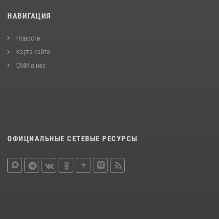
НАВИГАЦИЯ
Новости
Карта сайта
СМИ о нас
ОФИЦИАЛЬНЫЕ СЕТЕВЫЕ РЕСУРСЫ