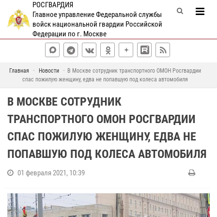
РОСГВАРДИЯ
Главное управление Федеральной службы
войск национальной гвардии Российской
Федерации по г. Москве
Главная
Новости
В Москве сотрудник транспортного ОМОН Росгвардии
спас пожилую женщину, едва не попавшую под колеса автомобиля
В МОСКВЕ СОТРУДНИК
ТРАНСПОРТНОГО ОМОН РОСГВАРДИИ
СПАС ПОЖИЛУЮ ЖЕНЩИНУ, ЕДВА НЕ
ПОПАВШУЮ ПОД КОЛЕСА АВТОМОБИЛЯ
01 февраля 2021, 10:39