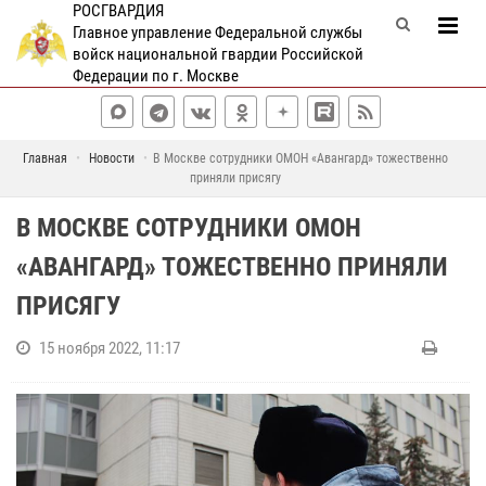
РОСГВАРДИЯ
Главное управление Федеральной службы
войск национальной гвардии Российской
Федерации по г. Москве
Главная
Новости
В Москве сотрудники ОМОН «Авангард» тожественно
приняли присягу
В МОСКВЕ СОТРУДНИКИ ОМОН
«АВАНГАРД» ТОЖЕСТВЕННО ПРИНЯЛИ
ПРИСЯГУ
15 ноября 2022, 11:17