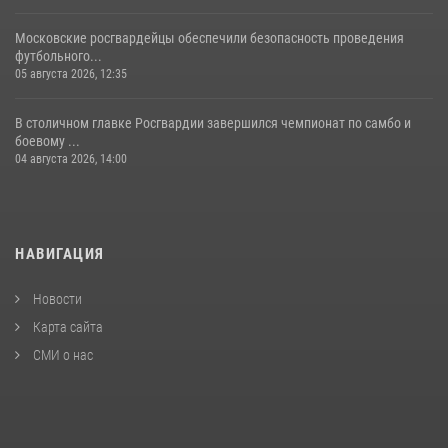
Московские росгвардейцы обеспечили безопасность проведения
футбольного...
05 августа 2026, 12:35
В столичном главке Росгвардии завершился чемпионат по самбо и
боевому ...
04 августа 2026, 14:00
НАВИГАЦИЯ
Новости
Карта сайта
СМИ о нас