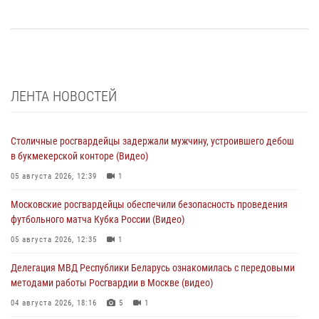
ЛЕНТА НОВОСТЕЙ
Столичные росгвардейцы задержали мужчину, устроившего дебош
в букмекерской конторе (Видео)
05 августа 2026, 12:39
1
Московские росгвардейцы обеспечили безопасность проведения
футбольного матча Кубка России (Видео)
05 августа 2026, 12:35
1
Делегация МВД Республики Беларусь ознакомилась с передовыми
методами работы Росгвардии в Москве (видео)
04 августа 2026, 18:16
5
1