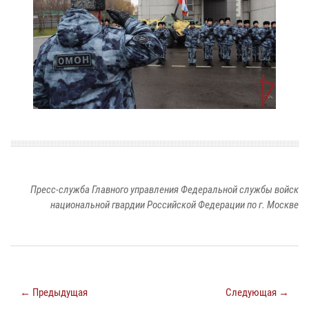
Пресс-служба Главного управления Федеральной службы войск
национальной гвардии Российской Федерации по г. Москве
← Предыдущая
Следующая →