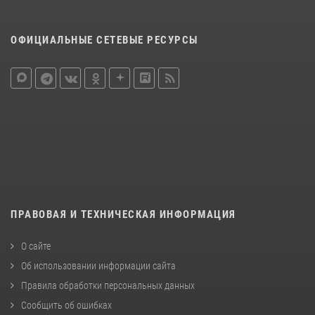
ОФИЦИАЛЬНЫЕ СЕТЕВЫЕ РЕСУРСЫ
ПРАВОВАЯ И ТЕХНИЧЕСКАЯ ИНФОРМАЦИЯ
О сайте
Об использовании информации сайта
Правила обработки персональных данных
Сообщить об ошибках