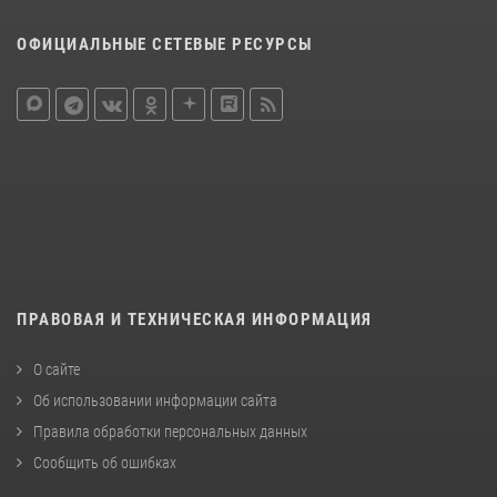
ОФИЦИАЛЬНЫЕ СЕТЕВЫЕ РЕСУРСЫ
ПРАВОВАЯ И ТЕХНИЧЕСКАЯ ИНФОРМАЦИЯ
О сайте
Об использовании информации сайта
Правила обработки персональных данных
Сообщить об ошибках