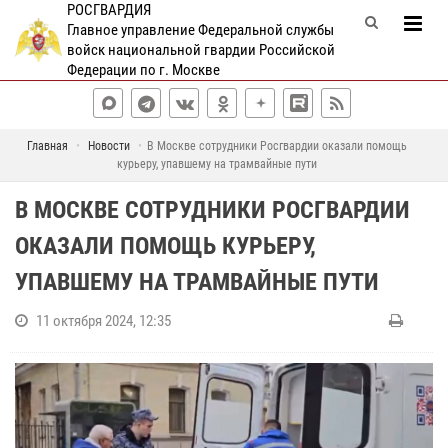
РОСГВАРДИЯ
Главное управление Федеральной службы
войск национальной гвардии Российской
Федерации по г. Москве
Главная
Новости
В Москве сотрудники Росгвардии оказали помощь
курьеру, упавшему на трамвайные пути
В МОСКВЕ СОТРУДНИКИ РОСГВАРДИИ
ОКАЗАЛИ ПОМОЩЬ КУРЬЕРУ,
УПАВШЕМУ НА ТРАМВАЙНЫЕ ПУТИ
11 октября 2024, 12:35