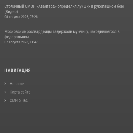
Столичный ОМОН «Авангард» определил лучших в рукопашном бою
(Видео)
08 августа 2026, 07:28
Московские росгвардейцы задержали мужчину, находившегося в
федеральном...
07 августа 2026, 11:47
НАВИГАЦИЯ
Новости
Карта сайта
СМИ о нас