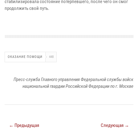
стабилизировала состояние потерпевшего, после чего он смог
продолжить свой путь.
ОКАЗАНИЕ ПОМОЩИ
448
Пресс-служба Главного управления Федеральной службы войск
национальной гвардии Российской Федерации по г. Москве
← Предыдущая
Следующая →