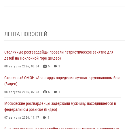
ЛЕНТА НОВОСТЕЙ
Столичные росгвардейцы провели патриотическое занятие для
детей на Поклонной горе (Видео)
08 августа 2026, 08:34
5
1
Столичный ОМОН «Авангард» определил лучших в рукопашном бою
(Видео)
08 августа 2026, 07:28
5
1
Московские росгвардейцы задержали мужчину, находившегося в
федеральном розыске (Видео)
07 августа 2026, 11:47
1
В центре столицы росгвардейцы задержали мужчину, пытавшегося