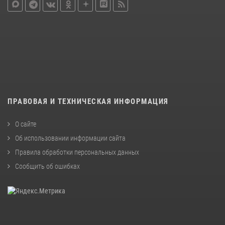
ПРАВОВАЯ И ТЕХНИЧЕСКАЯ ИНФОРМАЦИЯ
О сайте
Об использовании информации сайта
Правила обработки персональных данных
Сообщить об ошибках