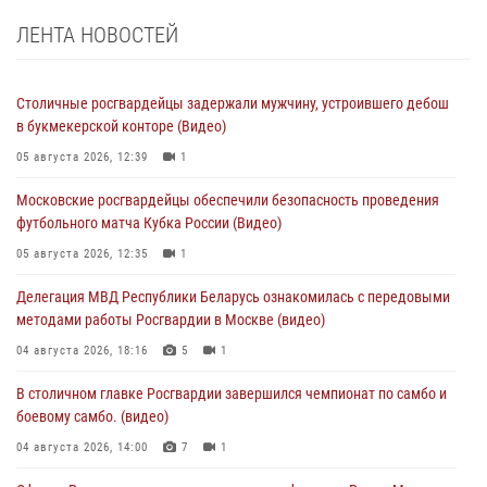
ЛЕНТА НОВОСТЕЙ
Столичные росгвардейцы задержали мужчину, устроившего дебош
в букмекерской конторе (Видео)
05 августа 2026, 12:39
1
Московские росгвардейцы обеспечили безопасность проведения
футбольного матча Кубка России (Видео)
05 августа 2026, 12:35
1
Делегация МВД Республики Беларусь ознакомилась с передовыми
методами работы Росгвардии в Москве (видео)
04 августа 2026, 18:16
5
1
В столичном главке Росгвардии завершился чемпионат по самбо и
боевому самбо. (видео)
04 августа 2026, 14:00
7
1