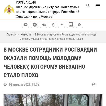
РОСГВАРДИЯ
Главное управление Федеральной службы
войск национальной гвардии Российской
Федерации по г. Москве
Главная
Новости
В Москве сотрудники Росгвардии оказали помощь
молодому человеку, которому внезапно стало плохо
В МОСКВЕ СОТРУДНИКИ РОСГВАРДИИ
ОКАЗАЛИ ПОМОЩЬ МОЛОДОМУ
ЧЕЛОВЕКУ, КОТОРОМУ ВНЕЗАПНО
СТАЛО ПЛОХО
14 апреля 2021, 11:39