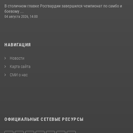
В столичном главке Росгвардии завершился чемпионат по самбо и
боевому ...
04 августа 2026, 14:00
НАВИГАЦИЯ
Новости
Карта сайта
СМИ о нас
ОФИЦИАЛЬНЫЕ СЕТЕВЫЕ РЕСУРСЫ