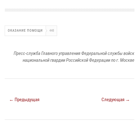
ОКАЗАНИЕ ПОМОЩИ
448
Пресс-служба Главного управления Федеральной службы войск
национальной гвардии Российской Федерации по г. Москве
← Предыдущая
Следующая →