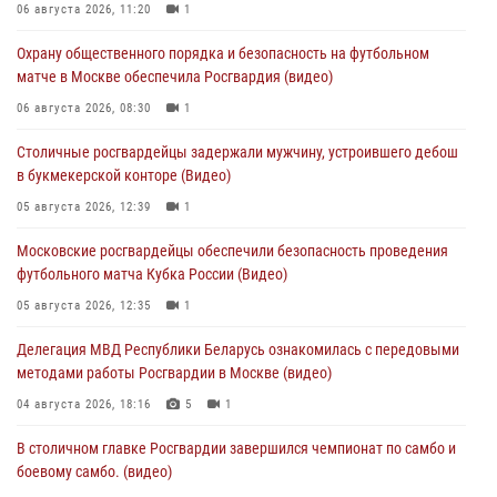
06 августа 2026, 11:20
1
Охрану общественного порядка и безопасность на футбольном
матче в Москве обеспечила Росгвардия (видео)
06 августа 2026, 08:30
1
Столичные росгвардейцы задержали мужчину, устроившего дебош
в букмекерской конторе (Видео)
05 августа 2026, 12:39
1
Московские росгвардейцы обеспечили безопасность проведения
футбольного матча Кубка России (Видео)
05 августа 2026, 12:35
1
Делегация МВД Республики Беларусь ознакомилась с передовыми
методами работы Росгвардии в Москве (видео)
04 августа 2026, 18:16
5
1
В столичном главке Росгвардии завершился чемпионат по самбо и
боевому самбо. (видео)