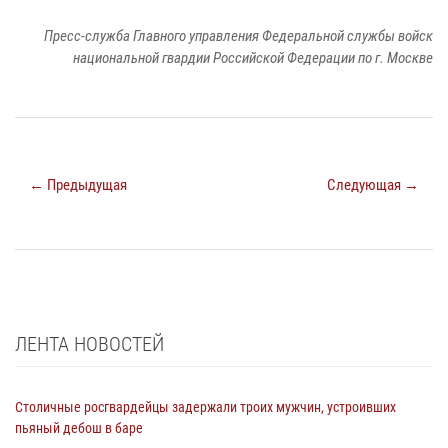
Пресс-служба Главного управления Федеральной службы войск
национальной гвардии Российской Федерации по г. Москве
← Предыдущая
Следующая →
ЛЕНТА НОВОСТЕЙ
Столичные росгвардейцы задержали троих мужчин, устроивших
пьяный дебош в баре