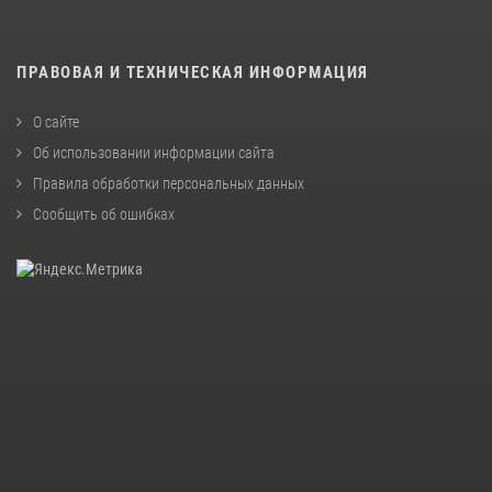
ПРАВОВАЯ И ТЕХНИЧЕСКАЯ ИНФОРМАЦИЯ
О сайте
Об использовании информации сайта
Правила обработки персональных данных
Сообщить об ошибках