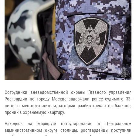
Сотрудники вневедомственной охраны Главного управления
Росгвардии по городу Москве задержали ранее судимого 33-
летнего местного жителя, который разбив стекло на балконе,
проник в охраняемую квартиру.
Находясь на маршруте патрулирования в Центральном
административном округе столицы, росгвардейцы поступили