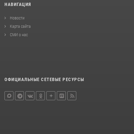
НАВИГАЦИЯ
Новости
Карта сайта
СМИ о нас
ОФИЦИАЛЬНЫЕ СЕТЕВЫЕ РЕСУРСЫ