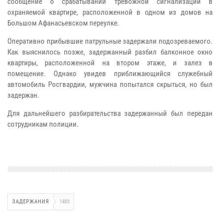
сообщение о срабатывании тревожной сигнализации в
охраняемой квартире, расположенной в одном из домов на
Большом Афанасьевском переулке.
Оперативно прибывшие патрульные задержали подозреваемого.
Как выяснилось позже, задержанный разбил балконное окно
квартиры, расположенной на втором этаже, и залез в
помещение. Однако увидев приближающийся служебный
автомобиль Росгвардии, мужчина попытался скрыться, но был
задержан.
Для дальнейшего разбирательства задержанный был передан
сотрудникам полиции.
ЗАДЕРЖАНИЯ
1483