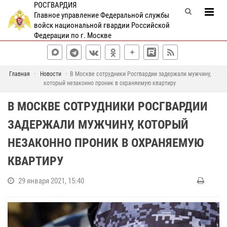
РОСГВАРДИЯ
Главное управление Федеральной службы
войск национальной гвардии Российской
Федерации по г. Москве
Главная
Новости
В Москве сотрудники Росгвардии задержали мужчину,
который незаконно проник в охраняемую квартиру
В МОСКВЕ СОТРУДНИКИ РОСГВАРДИИ
ЗАДЕРЖАЛИ МУЖЧИНУ, КОТОРЫЙ
НЕЗАКОННО ПРОНИК В ОХРАНЯЕМУЮ
КВАРТИРУ
29 января 2021, 15:40