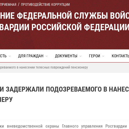
 ПРИЕМНАЯ
ПРОТИВОДЕЙСТВИЕ КОРРУПЦИИ
ЕНИЕ ФЕДЕРАЛЬНОЙ СЛУЖБЫ ВОЙ
ВАРДИИ РОССИЙСКОЙ ФЕДЕРАЦИ
СТЬ
ДЛЯ ГРАЖДАН
ДОКУМЕНТЫ
ГЕРОИ
КОНТАКТ
зреваемого в нанесении телесных повреждений пенсионеру
ИИ ЗАДЕРЖАЛИ ПОДОЗРЕВАЕМОГО В НАНЕ
НЕРУ
ики вневедомственной охраны Главного управления Росгвардии