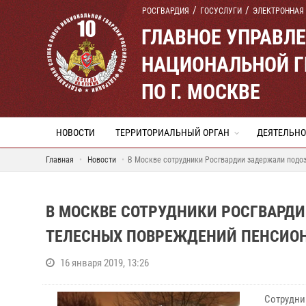
РОСГВАРДИЯ
ГОСУСЛУГИ
ЭЛЕКТРОННАЯ
ГЛАВНОЕ УПРАВЛ
НАЦИОНАЛЬНОЙ Г
ПО Г. МОСКВЕ
НОВОСТИ
ТЕРРИТОРИАЛЬНЫЙ ОРГАН
ДЕЯТЕЛЬНО
Главная
Новости
В Москве сотрудники Росгвардии задержали подо
В МОСКВЕ СОТРУДНИКИ РОСГВАРД
ТЕЛЕСНЫХ ПОВРЕЖДЕНИЙ ПЕНСИО
16 января 2019, 13:26
Сотрудн