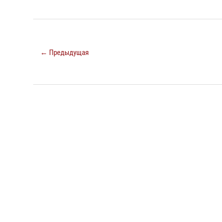
← Предыдущая