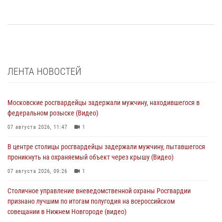
ЛЕНТА НОВОСТЕЙ
Московские росгвардейцы задержали мужчину, находившегося в
федеральном розыске (Видео)
07 августа 2026, 11:47
1
В центре столицы росгвардейцы задержали мужчину, пытавшегося
проникнуть на охраняемый объект через крышу (Видео)
07 августа 2026, 09:26
1
Столичное управление вневедомственной охраны Росгвардии
признано лучшим по итогам полугодия на всероссийском
совещании в Нижнем Новгороде (видео)