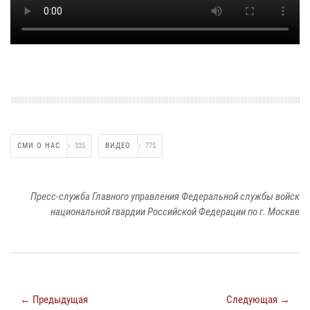
СМИ О НАС
335
ВИДЕО
775
Пресс-служба Главного управления Федеральной службы войск
национальной гвардии Российской Федерации по г. Москве
← Предыдущая
Следующая →