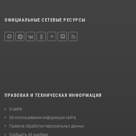
ОФИЦИАЛЬНЫЕ СЕТЕВЫЕ РЕСУРСЫ
ПРАВОВАЯ И ТЕХНИЧЕСКАЯ ИНФОРМАЦИЯ
О сайте
Об использовании информации сайта
Правила обработки персональных данных
Сообщить об ошибках