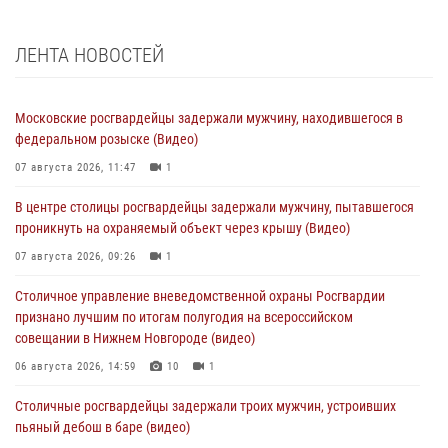
ЛЕНТА НОВОСТЕЙ
Московские росгвардейцы задержали мужчину, находившегося в
федеральном розыске (Видео)
07 августа 2026, 11:47
1
В центре столицы росгвардейцы задержали мужчину, пытавшегося
проникнуть на охраняемый объект через крышу (Видео)
07 августа 2026, 09:26
1
Столичное управление вневедомственной охраны Росгвардии
признано лучшим по итогам полугодия на всероссийском
совещании в Нижнем Новгороде (видео)
06 августа 2026, 14:59
10
1
Столичные росгвардейцы задержали троих мужчин, устроивших
пьяный дебош в баре (видео)