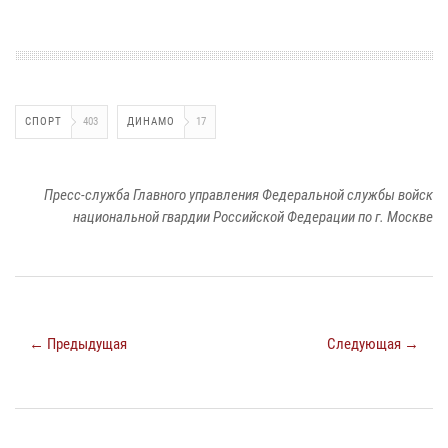
СПОРТ
403
ДИНАМО
17
Пресс-служба Главного управления Федеральной службы войск
национальной гвардии Российской Федерации по г. Москве
← Предыдущая
Следующая →