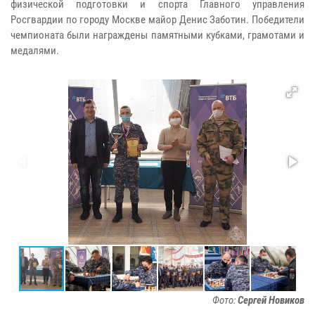
физической подготовки и спорта Главного управления
Росгвардии по городу Москве майор Денис Заботин. Победители
чемпионата были награждены памятными кубками, грамотами и
медалями.
Фото:
Сергей Новиков