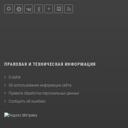
ПРАВОВАЯ И ТЕХНИЧЕСКАЯ ИНФОРМАЦИЯ
О сайте
Об использовании информации сайта
Правила обработки персональных данных
Сообщить об ошибках