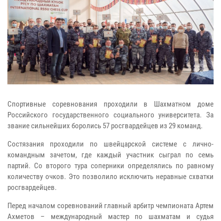
Спортивные соревнования проходили в Шахматном доме
Российского государственного социального университета. За
звание сильнейших боролись 57 росгвардейцев из 29 команд.
Состязания проходили по швейцарской системе с лично-
командным зачетом, где каждый участник сыграл по семь
партий. Со второго тура соперники определялись по равному
количеству очков. Это позволило исключить неравные схватки
росгвардейцев.
Перед началом соревнований главный арбитр чемпионата Артем
Ахметов – международный мастер по шахматам и судья