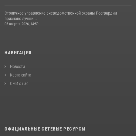
Столичное управление вневедомственной охраны Росгвардии
признано лучши...
06 августа 2026, 14:59
НАВИГАЦИЯ
Новости
Карта сайта
СМИ о нас
ОФИЦИАЛЬНЫЕ СЕТЕВЫЕ РЕСУРСЫ