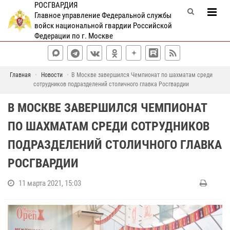
РОСГВАРДИЯ
Главное управление Федеральной службы
войск национальной гвардии Российской
Федерации по г. Москве
Главная
Новости
В Москве завершился Чемпионат по шахматам среди
сотрудников подразделений столичного главка Росгвардии
В МОСКВЕ ЗАВЕРШИЛСЯ ЧЕМПИОНАТ
ПО ШАХМАТАМ СРЕДИ СОТРУДНИКОВ
ПОДРАЗДЕЛЕНИЙ СТОЛИЧНОГО ГЛАВКА
РОСГВАРДИИ
11 марта 2021, 15:03