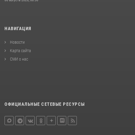
06 августа 2026, 08:30
НАВИГАЦИЯ
Новости
Карта сайта
СМИ о нас
ОФИЦИАЛЬНЫЕ СЕТЕВЫЕ РЕСУРСЫ