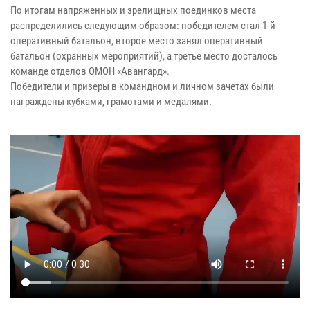
По итогам напряженных и зрелищных поединков места
распределились следующим образом: победителем стал 1-й
оперативный батальон, второе место занял оперативный
батальон (охранных мероприятий), а третье место досталось
команде отделов ОМОН «Авангард».
Победители и призеры в командном и личном зачетах были
награждены кубками, грамотами и медалями.