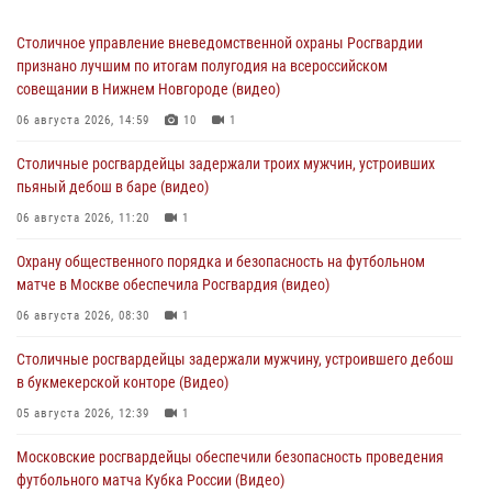
Столичное управление вневедомственной охраны Росгвардии
признано лучшим по итогам полугодия на всероссийском
совещании в Нижнем Новгороде (видео)
06 августа 2026, 14:59
10
1
Столичные росгвардейцы задержали троих мужчин, устроивших
пьяный дебош в баре (видео)
06 августа 2026, 11:20
1
Охрану общественного порядка и безопасность на футбольном
матче в Москве обеспечила Росгвардия (видео)
06 августа 2026, 08:30
1
Столичные росгвардейцы задержали мужчину, устроившего дебош
в букмекерской конторе (Видео)
05 августа 2026, 12:39
1
Московские росгвардейцы обеспечили безопасность проведения
футбольного матча Кубка России (Видео)