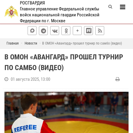
РОСГВАРДИЯ
Главное управление Федеральной службы
войск национальной гвардии Российской
Федерации по г. Москве
Главная
Новости
В ОМОН «Авангард» прошел турнир по самбо (видео)
В ОМОН «АВАНГАРД» ПРОШЕЛ ТУРНИР
ПО САМБО (ВИДЕО)
01 августа 2025, 13:00