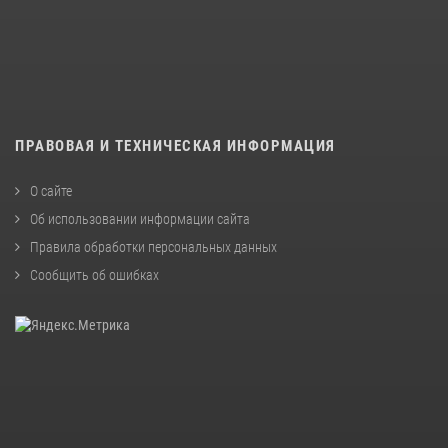
ПРАВОВАЯ И ТЕХНИЧЕСКАЯ ИНФОРМАЦИЯ
О сайте
Об использовании информации сайта
Правила обработки персональных данных
Сообщить об ошибках