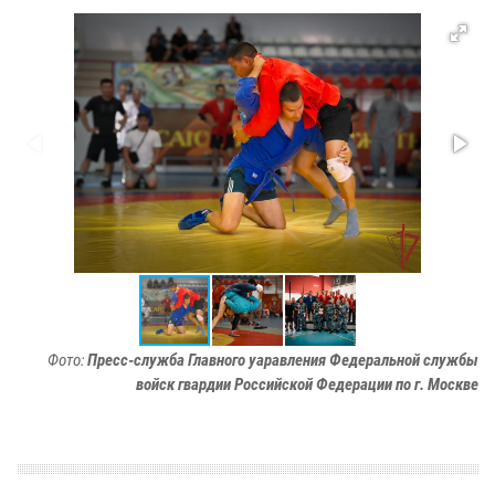
Фото:
Пресс-служба Главного уаравления Федеральной службы
войск гвардии Российской Федерации по г. Москве