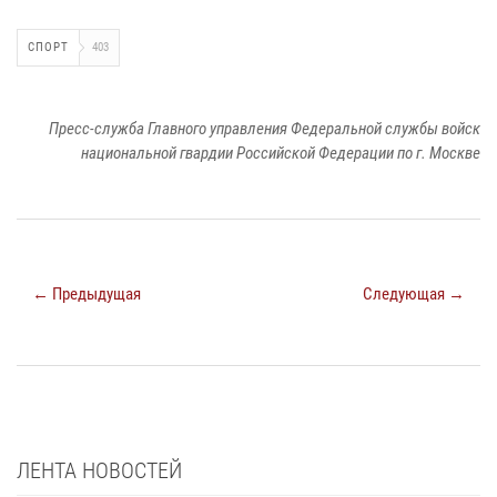
СПОРТ
403
Пресс-служба Главного управления Федеральной службы войск
национальной гвардии Российской Федерации по г. Москве
← Предыдущая
Следующая →
ЛЕНТА НОВОСТЕЙ