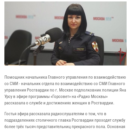
Помощник начальника Главного управления по взаимодействию
со СМИ - начальник отдела по взаимодействию со СМИ Главного
управления Росгвардии по г. Москве подполковник полиции Яна
Урсу в эфире программы «Горсовет» на «Радио Москвы»
рассказала о службе и достижениях женщин в Росгвардии.
Гостья эфира рассказала радиослушателям о том, что в
подразделениях столичного главка Росгвардии проходят службу
более трёх тысяч представительниц прекрасного пола. Основная