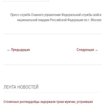
Пресс-служба Главного управления Федеральной службы войск
национальной гвардии Российской Федерации по г. Москве
← Предыдущая
Следующая →
ЛЕНТА НОВОСТЕЙ
Столичные росгвардейцы задержали троих мужчин, устроивших