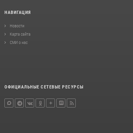
НАВИГАЦИЯ
Новости
Карта сайта
СМИ о нас
ОФИЦИАЛЬНЫЕ СЕТЕВЫЕ РЕСУРСЫ