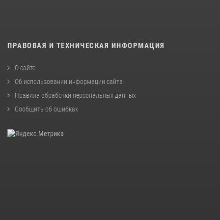
ПРАВОВАЯ И ТЕХНИЧЕСКАЯ ИНФОРМАЦИЯ
О сайте
Об использовании информации сайта
Правила обработки персональных данных
Сообщить об ошибках