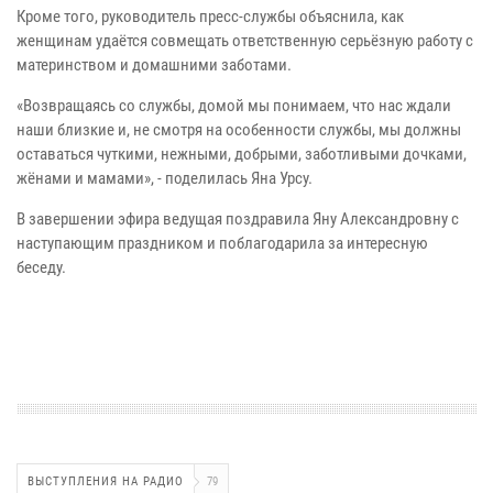
Кроме того, руководитель пресс-службы объяснила, как
женщинам удаётся совмещать ответственную серьёзную работу с
материнством и домашними заботами.
«Возвращаясь со службы, домой мы понимаем, что нас ждали
наши близкие и, не смотря на особенности службы, мы должны
оставаться чуткими, нежными, добрыми, заботливыми дочками,
жёнами и мамами», - поделилась Яна Урсу.
В завершении эфира ведущая поздравила Яну Александровну с
наступающим праздником и поблагодарила за интересную
беседу.
ВЫСТУПЛЕНИЯ НА РАДИО
79