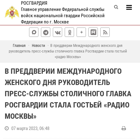
РОСГВАРДИЯ
Главное управление Федеральной службы
войск национальной гвардии Российской
Федерации по г. Москве
Главная
Новости
В преддверии Международного женского дня
руководитель пресс-службы столичного главка Росгвардии стала гостьей
«радио Москвы»
В ПРЕДДВЕРИИ МЕЖДУНАРОДНОГО
ЖЕНСКОГО ДНЯ РУКОВОДИТЕЛЬ
ПРЕСС-СЛУЖБЫ СТОЛИЧНОГО ГЛАВКА
РОСГВАРДИИ СТАЛА ГОСТЬЕЙ «РАДИО
МОСКВЫ»
07 марта 2023, 06:48