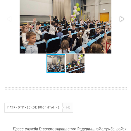
ПАТРИОТИЧЕСКОЕ ВОСПИТАНИЕ
748
Пресс-служба Главного управления Федеральной службы войск