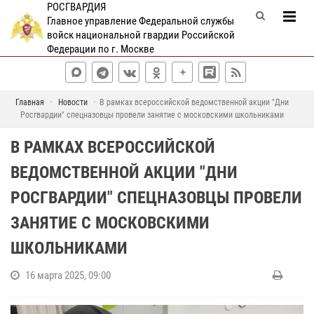
РОСГВАРДИЯ
Главное управление Федеральной службы
войск национальной гвардии Российской
Федерации по г. Москве
Главная
Новости
В рамках всероссийской ведомственной акции "Дни
Росгвардии" спецназовцы провели занятие с московскими школьниками
В РАМКАХ ВСЕРОССИЙСКОЙ
ВЕДОМСТВЕННОЙ АКЦИИ "ДНИ
РОСГВАРДИИ" СПЕЦНАЗОВЦЫ ПРОВЕЛИ
ЗАНЯТИЕ С МОСКОВСКИМИ
ШКОЛЬНИКАМИ
16 марта 2025, 09:00