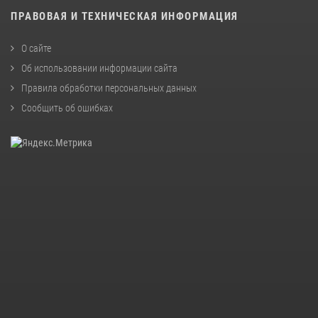
ПРАВОВАЯ И ТЕХНИЧЕСКАЯ ИНФОРМАЦИЯ
О сайте
Об использовании информации сайта
Правила обработки персональных данных
Сообщить об ошибках