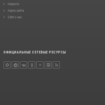
Новости
Карта сайта
СМИ о нас
ОФИЦИАЛЬНЫЕ СЕТЕВЫЕ РЕСУРСЫ