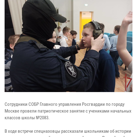
Сотрудники СОБР Главного управления Росгвардии по городу
Москве провели патриотическое занятие с учениками начальных
классов школы №2083.
В ходе встречи спецназовцы рассказали школьникам об истории