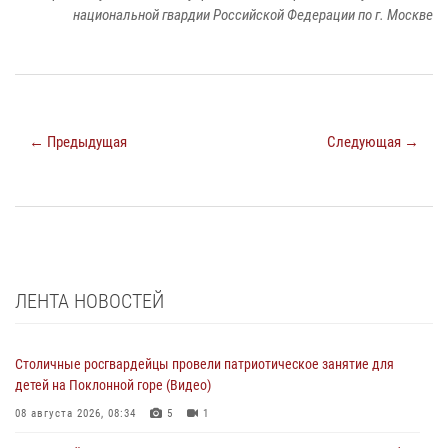
национальной гвардии Российской Федерации по г. Москве
← Предыдущая
Следующая →
ЛЕНТА НОВОСТЕЙ
Столичные росгвардейцы провели патриотическое занятие для
детей на Поклонной горе (Видео)
08 августа 2026, 08:34
5
1