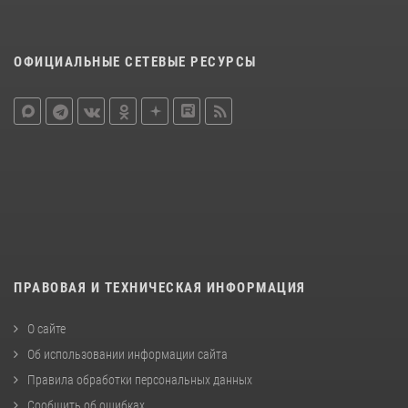
ОФИЦИАЛЬНЫЕ СЕТЕВЫЕ РЕСУРСЫ
ПРАВОВАЯ И ТЕХНИЧЕСКАЯ ИНФОРМАЦИЯ
О сайте
Об использовании информации сайта
Правила обработки персональных данных
Сообщить об ошибках