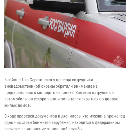
В районе 1-го Саратовского проезда сотрудники
вневедомственной охраны обратили внимание на
подозрительного молодого человека. Заметив патрульный
автомобиль, он ускорил шаг и попытался скрыться во дворах
жилых домов.
В ходе проверки документов выяснилось, что мужчина, уроженец
одной из стран ближнего зарубежья, находится в федеральном
розыске за уклонение от военной службы.