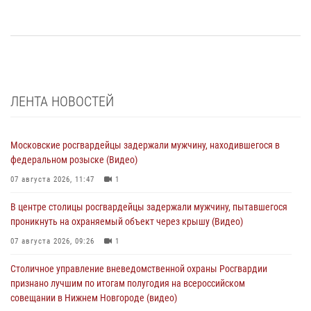
ЛЕНТА НОВОСТЕЙ
Московские росгвардейцы задержали мужчину, находившегося в
федеральном розыске (Видео)
07 августа 2026, 11:47
1
В центре столицы росгвардейцы задержали мужчину, пытавшегося
проникнуть на охраняемый объект через крышу (Видео)
07 августа 2026, 09:26
1
Столичное управление вневедомственной охраны Росгвардии
признано лучшим по итогам полугодия на всероссийском
совещании в Нижнем Новгороде (видео)