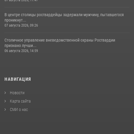
В центре столицы росгвардейцы задержали мужчину, пытавшегося
проникнут...
07 августа 2026, 09:26
Столичное управление вневедомственной охраны Росгвардии
признано лучши...
06 августа 2026, 14:59
НАВИГАЦИЯ
Новости
Карта сайта
СМИ о нас