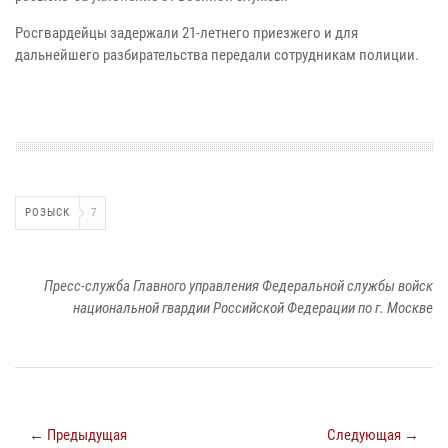
Росгвардейцы задержали 21-летнего приезжего и для
дальнейшего разбирательства передали сотрудникам полиции.
РОЗЫСК
7
Пресс-служба Главного управления Федеральной службы войск
национальной гвардии Российской Федерации по г. Москве
← Предыдущая
Следующая →