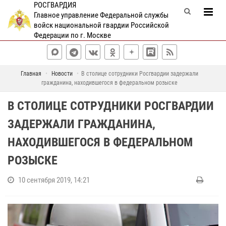
РОСГВАРДИЯ
Главное управление Федеральной службы
войск национальной гвардии Российской
Федерации по г. Москве
Главная
Новости
В столице сотрудники Росгвардии задержали
гражданина, находившегося в федеральном розыске
В СТОЛИЦЕ СОТРУДНИКИ РОСГВАРДИИ
ЗАДЕРЖАЛИ ГРАЖДАНИНА,
НАХОДИВШЕГОСЯ В ФЕДЕРАЛЬНОМ
РОЗЫСКЕ
10 сентября 2019, 14:21