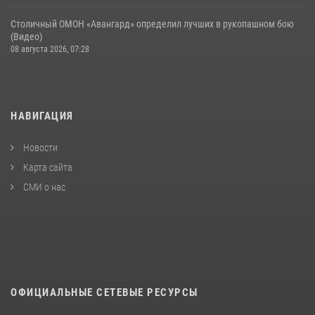
Столичный ОМОН «Авангард» определил лучших в рукопашном бою
(Видео)
08 августа 2026, 07:28
НАВИГАЦИЯ
Новости
Карта сайта
СМИ о нас
ОФИЦИАЛЬНЫЕ СЕТЕВЫЕ РЕСУРСЫ