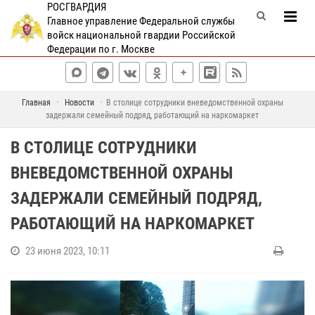
РОСГВАРДИЯ
Главное управление Федеральной службы
войск национальной гвардии Российской
Федерации по г. Москве
Главная
Новости
В столице сотрудники вневедомственной охраны
задержали семейный подряд, работающий на наркомаркет
В СТОЛИЦЕ СОТРУДНИКИ
ВНЕВЕДОМСТВЕННОЙ ОХРАНЫ
ЗАДЕРЖАЛИ СЕМЕЙНЫЙ ПОДРЯД,
РАБОТАЮЩИЙ НА НАРКОМАРКЕТ
23 июня 2023, 10:11