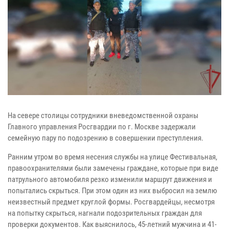
На севере столицы сотрудники вневедомственной охраны
Главного управления Росгвардии по г. Москве задержали
семейную пару по подозрению в совершении преступления.
Ранним утром во время несения службы на улице Фестивальная,
правоохранителями были замечены граждане, которые при виде
патрульного автомобиля резко изменили маршрут движения и
попытались скрыться. При этом один из них выбросил на землю
неизвестный предмет круглой формы. Росгвардейцы, несмотря
на попытку скрыться, нагнали подозрительных граждан для
проверки документов. Как выяснилось, 45-летний мужчина и 41-