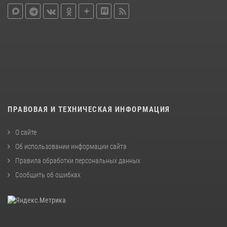
ПРАВОВАЯ И ТЕХНИЧЕСКАЯ ИНФОРМАЦИЯ
О сайте
Об использовании информации сайта
Правила обработки персональных данных
Сообщить об ошибках