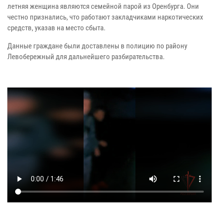
летняя женщина являются семейной парой из Оренбурга. Они
честно признались, что работают закладчиками наркотических
средств, указав на место сбыта.
Данные граждане были доставлены в полицию по району
Левобережный для дальнейшего разбирательства.