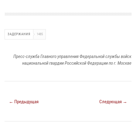
ЗАДЕРЖАНИЯ
1485
Пресс-служба Главного управления Федеральной службы войск
национальной гвардии Российской Федерации по г. Москве
← Предыдущая
Следующая →