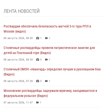
ЛЕНТА НОВОСТЕЙ
Росгвардия обеспечила безопасность матчей 3-го тура РПЛ в
Москве (видео)
09 августа 2026, 08:00
1
1
Столичные росгвардейцы провели патриотическое занятие для
детей на Поклонной горе (Видео)
08 августа 2026, 08:34
5
1
Столичный ОМОН «Авангард» определил лучших в рукопашном бою
(Видео)
08 августа 2026, 07:28
5
1
Московские росгвардейцы задержали мужчину, находившегося в
федеральном розыске (Видео)
07 августа 2026, 11:47
1