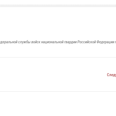
едеральной службы войск национальной гвардии Российской Федерации п
След