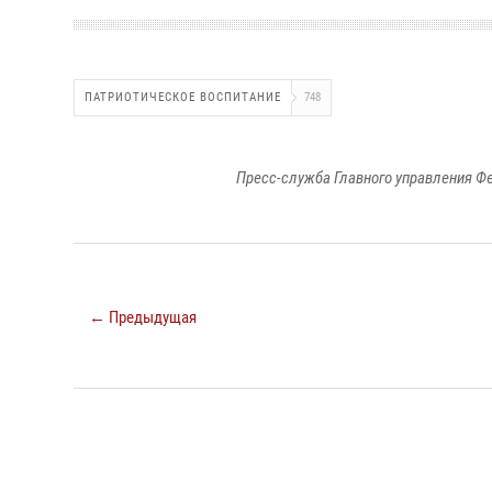
ПАТРИОТИЧЕСКОЕ ВОСПИТАНИЕ
748
Пресс-служба Главного управления Ф
← Предыдущая