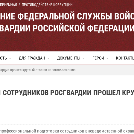
 ПРИЕМНАЯ
ПРОТИВОДЕЙСТВИЕ КОРРУПЦИИ
ЕНИЕ ФЕДЕРАЛЬНОЙ СЛУЖБЫ ВОЙ
ВАРДИИ РОССИЙСКОЙ ФЕДЕРАЦИ
СТЬ
ДЛЯ ГРАЖДАН
ДОКУМЕНТЫ
ГЕРОИ
КОНТАКТ
вардии прошел круглый стол по налогообложению
И СОТРУДНИКОВ РОСГВАРДИИ ПРОШЕЛ КР
 профессиональной подготовки сотрудников вневедомственной охра