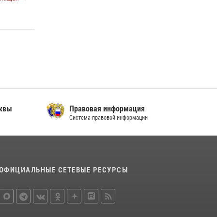
сквы
Правовая информация
Система правовой информации
ОФИЦИАЛЬНЫЕ СЕТЕВЫЕ РЕСУРСЫ