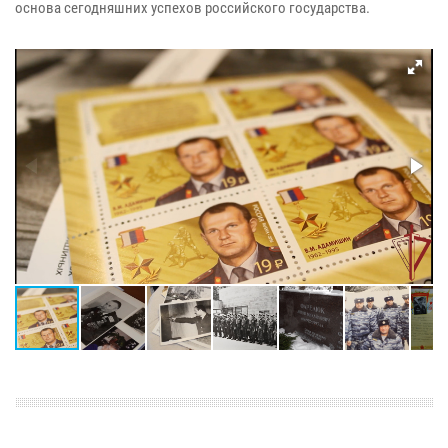
основа сегодняшних успехов российского государства.