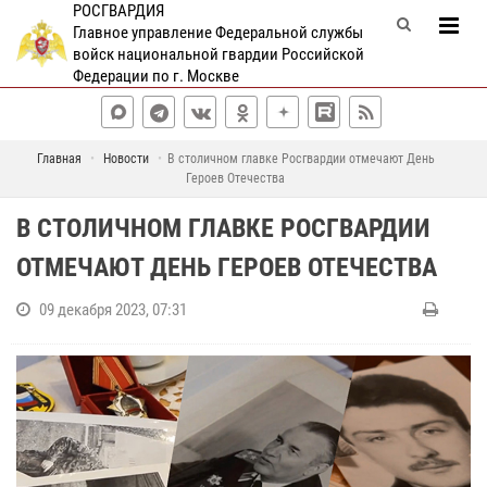
РОСГВАРДИЯ
Главное управление Федеральной службы
войск национальной гвардии Российской
Федерации по г. Москве
Главная
Новости
В столичном главке Росгвардии отмечают День
Героев Отечества
В СТОЛИЧНОМ ГЛАВКЕ РОСГВАРДИИ
ОТМЕЧАЮТ ДЕНЬ ГЕРОЕВ ОТЕЧЕСТВА
09 декабря 2023, 07:31