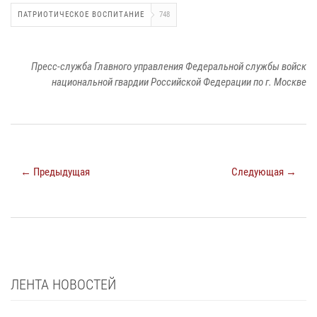
ПАТРИОТИЧЕСКОЕ ВОСПИТАНИЕ
748
Пресс-служба Главного управления Федеральной службы войск
национальной гвардии Российской Федерации по г. Москве
← Предыдущая
Следующая →
ЛЕНТА НОВОСТЕЙ