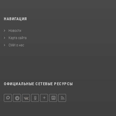
НАВИГАЦИЯ
Новости
Карта сайта
СМИ о нас
ОФИЦИАЛЬНЫЕ СЕТЕВЫЕ РЕСУРСЫ