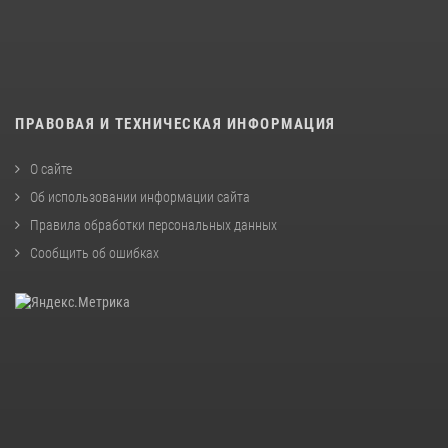
ПРАВОВАЯ И ТЕХНИЧЕСКАЯ ИНФОРМАЦИЯ
О сайте
Об использовании информации сайта
Правила обработки персональных данных
Сообщить об ошибках